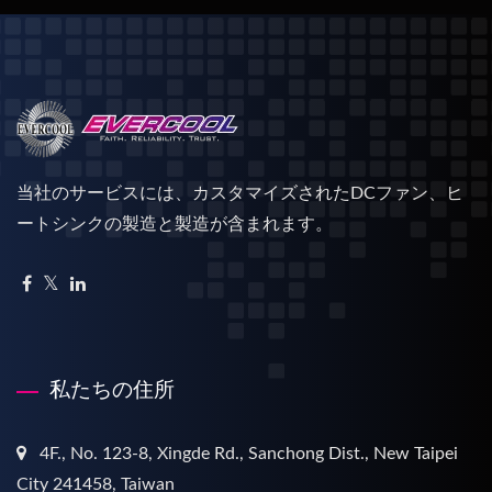
当社のサービスには、カスタマイズされたDCファン、ヒ
ートシンクの製造と製造が含まれます。
私たちの住所
4F., No. 123-8, Xingde Rd., Sanchong Dist., New Taipei
City 241458, Taiwan