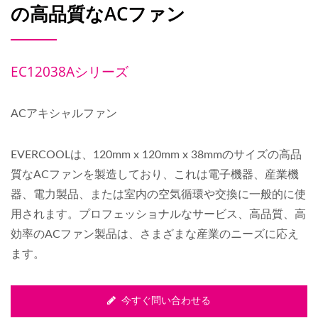
の高品質なACファン
EC12038Aシリーズ
ACアキシャルファン
EVERCOOLは、120mm x 120mm x 38mmのサイズの高品
質なACファンを製造しており、これは電子機器、産業機
器、電力製品、または室内の空気循環や交換に一般的に使
用されます。プロフェッショナルなサービス、高品質、高
効率のACファン製品は、さまざまな産業のニーズに応え
ます。
今すぐ問い合わせる