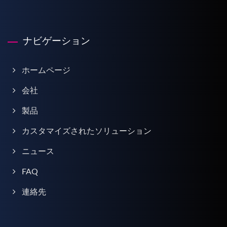
ナビゲーション
ホームページ
会社
製品
カスタマイズされたソリューション
ニュース
FAQ
連絡先