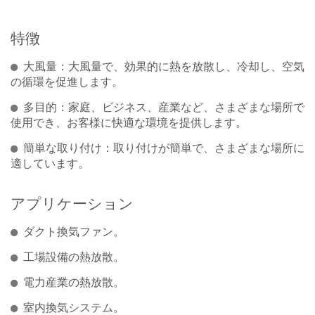
特徴
大風量：大風量で、効果的に熱を放散し、冷却し、空気
の循環を促進します。
多目的：家庭、ビジネス、産業など、さまざまな場所で
使用でき、お客様に快適な環境を提供します。
簡単な取り付け：取り付けが簡単で、さまざまな場所に
適しています。
アプリケーション
ダクト換気ファン。
工場設備の熱放散。
電力産業の熱放散。
室内換気システム。