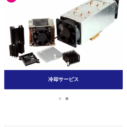
冷却サービス