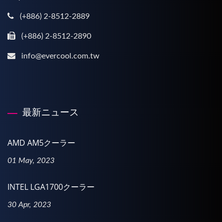
(+886) 2-8512-2889
(+886) 2-8512-2890
info@evercool.com.tw
最新ニュース
AMD AM5クーラー
01 May, 2023
INTEL LGA1700クーラー
30 Apr, 2023