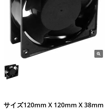
サイズ120mm X 120mm X 38mm