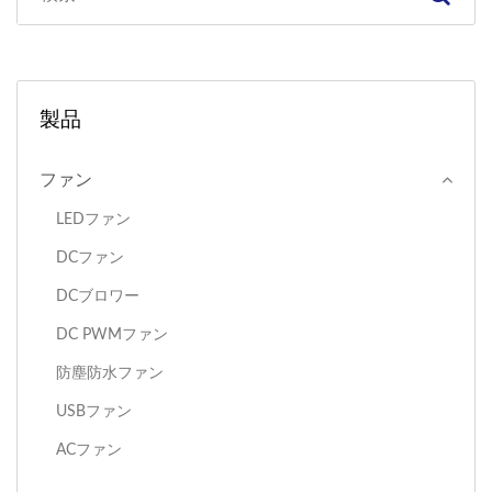
製品
ファン
LEDファン
DCファン
DCブロワー
DC PWMファン
防塵防水ファン
USBファン
ACファン