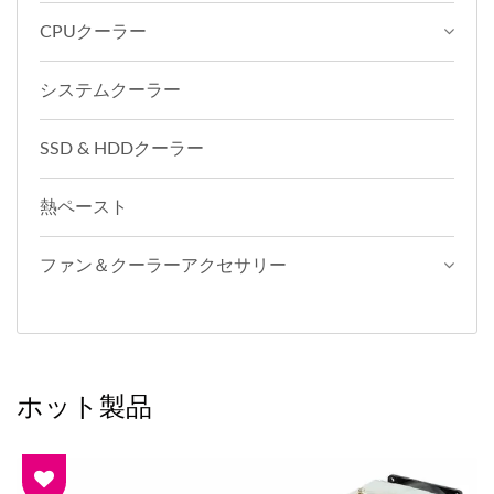
CPUクーラー
システムクーラー
SSD & HDDクーラー
熱ペースト
ファン＆クーラーアクセサリー
ホット製品