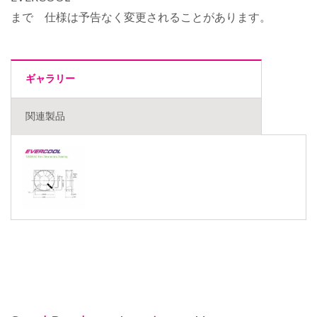
まで 仕様は予告なく変更されることがあります。
ギャラリー
関連製品