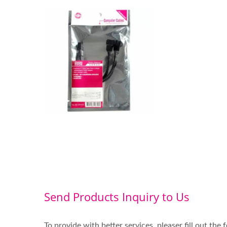
DCファン