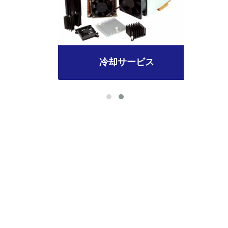
冷却サービス