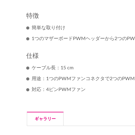
特徴
簡単な取り付け
1つのマザーボードPWMヘッダーから2つのP
仕様
ケーブル長：15 cm
用途：1つのPWMファンコネクタで2つのPW
対応：4ピンPWMファン
ギャラリー