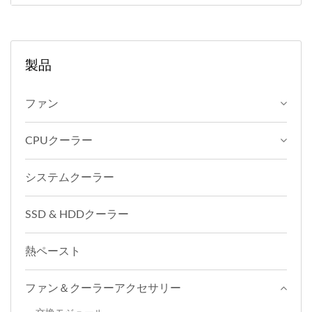
製品
ファン
CPUクーラー
システムクーラー
SSD & HDDクーラー
熱ペースト
ファン＆クーラーアクセサリー