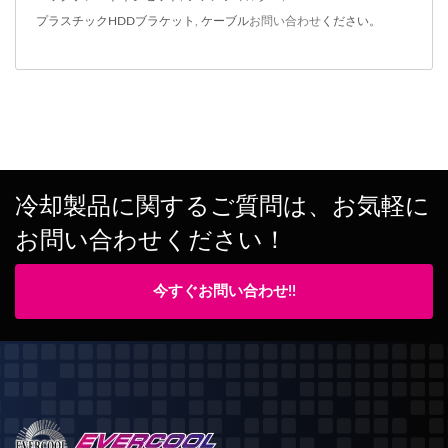
プラスチックHDDブラケット
,
ケーブル
お問い合わせ
ください。
冷却製品に関するご質問は、お気軽に
お問い合わせください！
今すぐお問い合わせ!!