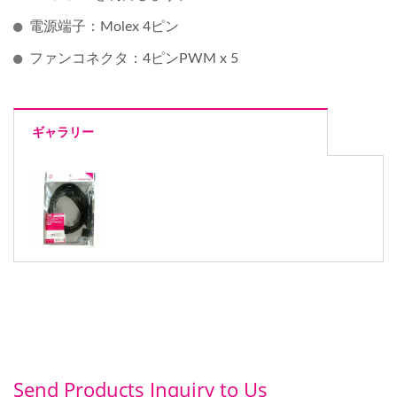
電源端子：Molex 4ピン
ファンコネクタ：4ピンPWM x 5
ギャラリー