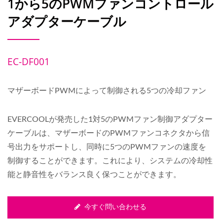
1から5のPWMファンコントロール
アダプターケーブル
EC-DF001
マザーボードPWMによって制御される5つの冷却ファン
EVERCOOLが発売した1対5のPWMファン制御アダプター
ケーブルは、マザーボードのPWMファンコネクタから信
号出力をサポートし、同時に5つのPWMファンの速度を
制御することができます。これにより、システムの冷却性
能と静音性をバランス良く保つことができます。
今すぐ問い合わせる