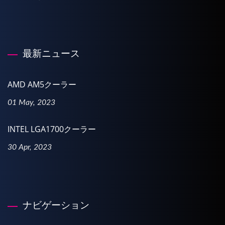
最新ニュース
AMD AM5クーラー
01 May, 2023
INTEL LGA1700クーラー
30 Apr, 2023
ナビゲーション