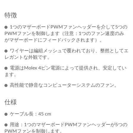
特徴
1つのマザーボードPWMファンヘッダーを介して5つの
PWMファンを制御します（注意：1つのファン速度のみ
がマザーボードにフィードバックされます）。
ワイヤーは編組メッシュで覆われており、整然としてエ
レガントな外観です。
電源はMolex 4ピン電源によって提供され、安定してい
ます。
高性能で静音なコンピューターシステムのファン。
仕様
ケーブル長：45 cm
用途：1つのマザーボードPWMファンヘッダーが5つの
PWMファンを制御します。