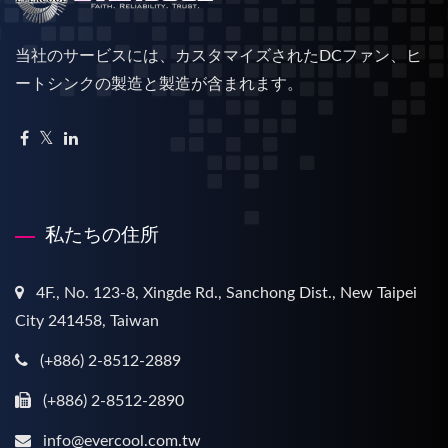
当社のサービスには、カスタマイズされたDCファン、ヒ
ートシンクの製造と製造が含まれます。
私たちの住所
4F., No. 123-8, Xingde Rd., Sanchong Dist., New Taipei
City 241458, Taiwan
(+886) 2-8512-2889
(+886) 2-8512-2890
info@evercool.com.tw