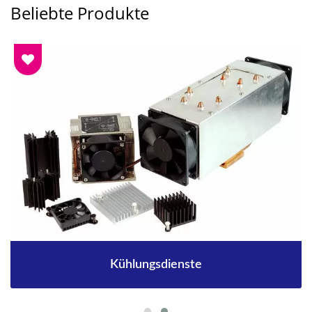
Beliebte Produkte
Kühlungsdienste