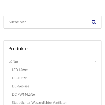
Produkte
Lüfter
LED-Lüfter
DC-Lüfter
DC-Gebläse
DC PWM-Lüfter
Staubdichter Wasserdichter Ventilator.