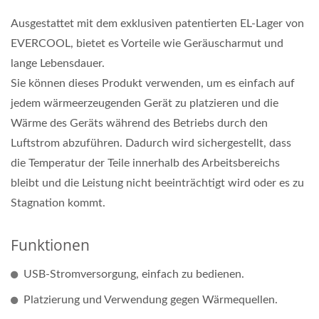
Ausgestattet mit dem exklusiven patentierten EL-Lager von
EVERCOOL, bietet es Vorteile wie Geräuscharmut und
lange Lebensdauer.
Sie können dieses Produkt verwenden, um es einfach auf
jedem wärmeerzeugenden Gerät zu platzieren und die
Wärme des Geräts während des Betriebs durch den
Luftstrom abzuführen. Dadurch wird sichergestellt, dass
die Temperatur der Teile innerhalb des Arbeitsbereichs
bleibt und die Leistung nicht beeinträchtigt wird oder es zu
Stagnation kommt.
Funktionen
USB-Stromversorgung, einfach zu bedienen.
Platzierung und Verwendung gegen Wärmequellen.