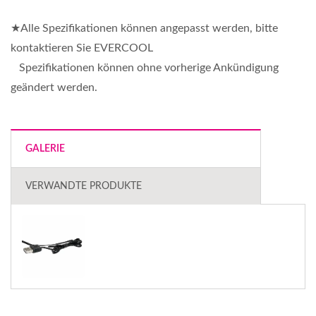
★Alle Spezifikationen können angepasst werden, bitte
kontaktieren Sie EVERCOOL
Spezifikationen können ohne vorherige Ankündigung
geändert werden.
GALERIE
VERWANDTE PRODUKTE