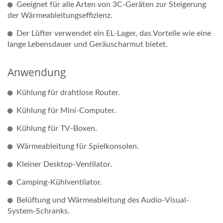
Geeignet für alle Arten von 3C-Geräten zur Steigerung
der Wärmeableitungseffizienz.
Der Lüfter verwendet ein EL-Lager, das Vorteile wie eine
lange Lebensdauer und Geräuscharmut bietet.
Anwendung
Kühlung für drahtlose Router.
Kühlung für Mini-Computer.
Kühlung für TV-Boxen.
Wärmeableitung für Spielkonsolen.
Kleiner Desktop-Ventilator.
Camping-Kühlventilator.
Belüftung und Wärmeableitung des Audio-Visual-
System-Schranks.