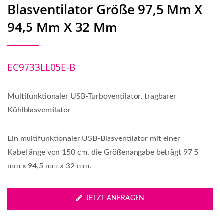
Blasventilator Größe 97,5 Mm X
94,5 Mm X 32 Mm
EC9733LL05E-B
Multifunktionaler USB-Turboventilator, tragbarer
Kühlblasventilator
Ein multifunktionaler USB-Blasventilator mit einer
Kabellänge von 150 cm, die Größenangabe beträgt 97,5
mm x 94,5 mm x 32 mm.
JETZT ANFRAGEN