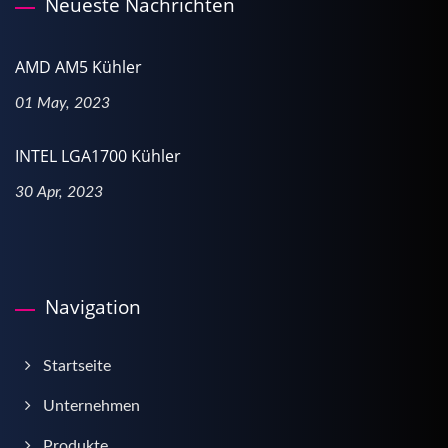
Neueste Nachrichten
AMD AM5 Kühler
01 May, 2023
INTEL LGA1700 Kühler
30 Apr, 2023
Navigation
Startseite
Unternehmen
Produkte