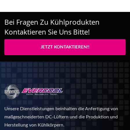
Bei Fragen Zu Kühlprodukten
Kontaktieren Sie Uns Bitte!
JETZT KONTAKTIEREN!!
Unsere Dienstleistungen beinhalten die Anfertigung von
maßgeschneiderten DC-Lüftern und die Produktion und
Herstellung von Kühlkörpern.