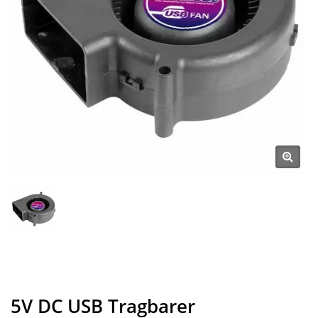
5V DC USB Tragbarer