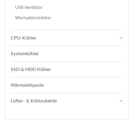
USB-Ventilator
Wechselstromlüfter
CPU-Kühler
Systemkühler
SSD & HDD Kühler
Wärmeleitpaste
Lüfter- & Kühlzubehör