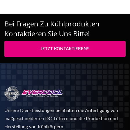
Bei Fragen Zu Kühlprodukten
Kontaktieren Sie Uns Bitte!
JETZT KONTAKTIEREN!!
Unsere Dienstleistungen beinhalten die Anfertigung von
maßgeschneiderten DC-Lüftern und die Produktion und
Herstellung von Kühlkörpern.