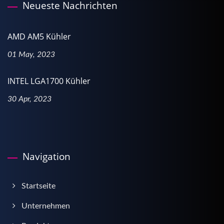
Neueste Nachrichten
AMD AM5 Kühler
01 May, 2023
INTEL LGA1700 Kühler
30 Apr, 2023
Navigation
Startseite
Unternehmen