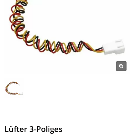
Lüfter 3-Poliges