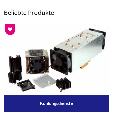
Beliebte Produkte
Kühlungsdienste