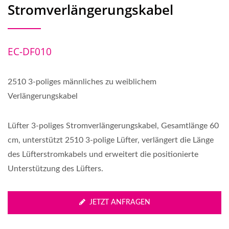
Stromverlängerungskabel
EC-DF010
2510 3-poliges männliches zu weiblichem
Verlängerungskabel
Lüfter 3-poliges Stromverlängerungskabel, Gesamtlänge 60
cm, unterstützt 2510 3-polige Lüfter, verlängert die Länge
des Lüfterstromkabels und erweitert die positionierte
Unterstützung des Lüfters.
JETZT ANFRAGEN