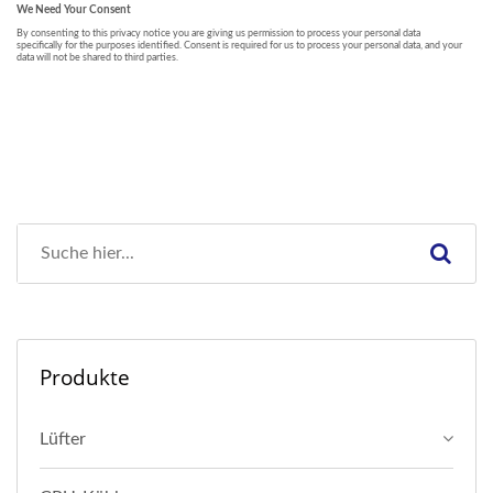
Produkte
Lüfter