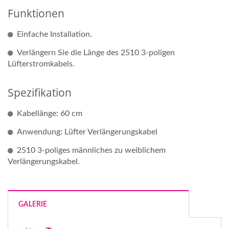
Funktionen
Einfache Installation.
Verlängern Sie die Länge des 2510 3-poligen
Lüfterstromkabels.
Spezifikation
Kabellänge: 60 cm
Anwendung: Lüfter Verlängerungskabel
2510 3-poliges männliches zu weiblichem
Verlängerungskabel.
GALERIE