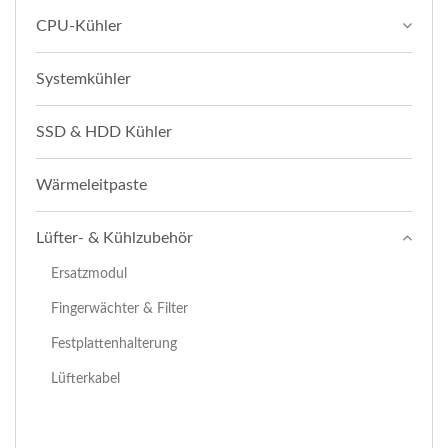
CPU-Kühler
Systemkühler
SSD & HDD Kühler
Wärmeleitpaste
Lüfter- & Kühlzubehör
Ersatzmodul
Fingerwächter & Filter
Festplattenhalterung
Lüfterkabel