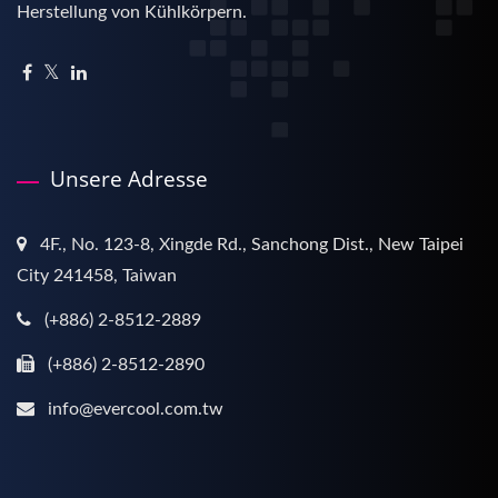
Herstellung von Kühlkörpern.
Unsere Adresse
4F., No. 123-8, Xingde Rd., Sanchong Dist., New Taipei
City 241458, Taiwan
(+886) 2-8512-2889
(+886) 2-8512-2890
info@evercool.com.tw