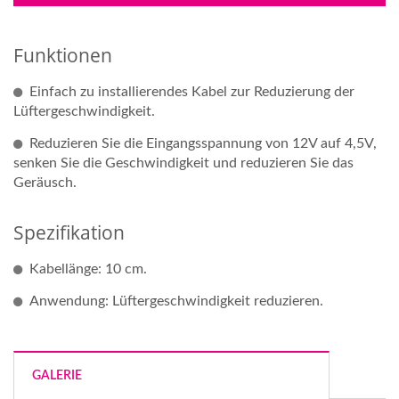
Funktionen
Einfach zu installierendes Kabel zur Reduzierung der
Lüftergeschwindigkeit.
Reduzieren Sie die Eingangsspannung von 12V auf 4,5V,
senken Sie die Geschwindigkeit und reduzieren Sie das
Geräusch.
Spezifikation
Kabellänge: 10 cm.
Anwendung: Lüftergeschwindigkeit reduzieren.
GALERIE