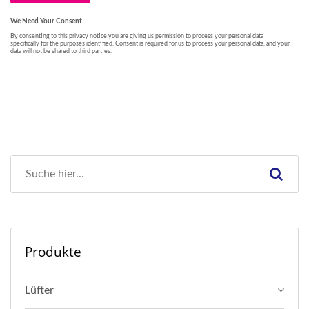
Produkte
Lüfter