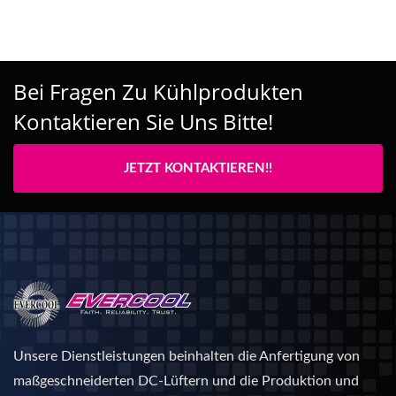
Bei Fragen Zu Kühlprodukten
Kontaktieren Sie Uns Bitte!
JETZT KONTAKTIEREN!!
Unsere Dienstleistungen beinhalten die Anfertigung von
maßgeschneiderten DC-Lüftern und die Produktion und