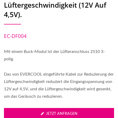
Lüftergeschwindigkeit (12V Auf
4,5V).
EC-DF004
Mit einem Buck-Modul ist der Lüfteranschluss 2510 3-
polig.
Das von EVERCOOL eingeführte Kabel zur Reduzierung der
Lüftergeschwindigkeit reduziert die Eingangsspannung von
12V auf 4,5V, und die Lüftergeschwindigkeit wird gesenkt,
um das Geräusch zu reduzieren.
JETZT ANFRAGEN