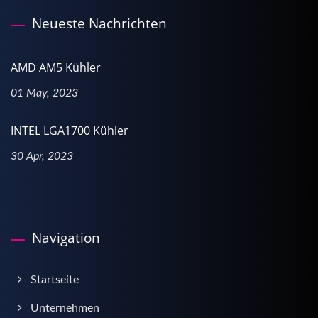
Neueste Nachrichten
AMD AM5 Kühler
01 May, 2023
INTEL LGA1700 Kühler
30 Apr, 2023
Navigation
Startseite
Unternehmen