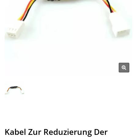
Kabel Zur Reduzierung Der