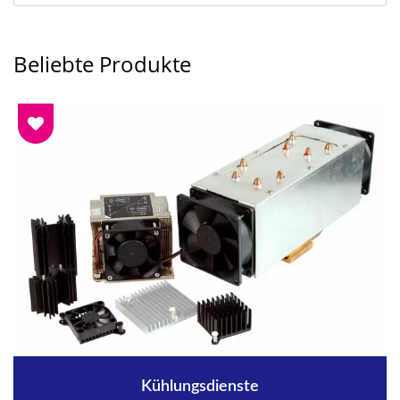
Beliebte Produkte
Kühlungsdienste