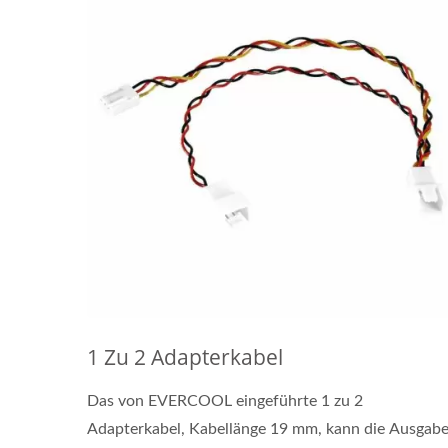
1 Zu 2 Adapterkabel
Das von EVERCOOL eingeführte 1 zu 2
Adapterkabel, Kabellänge 19 mm, kann die Ausgab