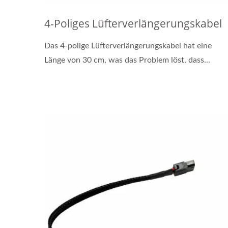
4-Poliges Lüfterverlängerungskabel
Das 4-polige Lüfterverlängerungskabel hat eine
Länge von 30 cm, was das Problem löst, dass...