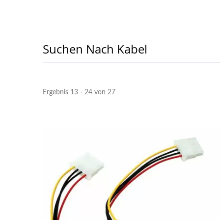
Suchen Nach Kabel
Ergebnis 13 - 24 von 27