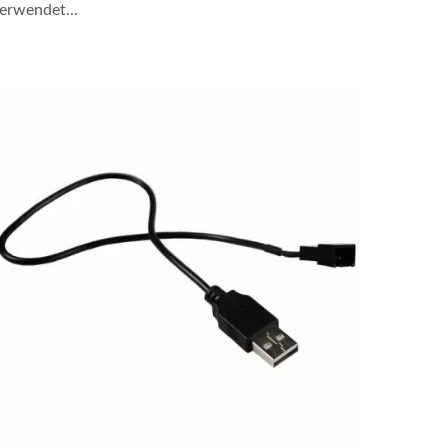
erwendet...