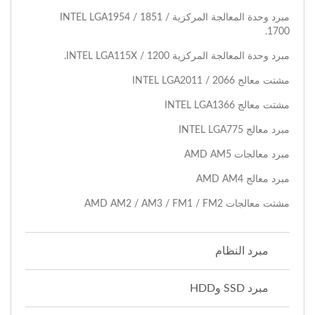
مبرد وحدة المعالجة المركزية I​NTEL LGA1954 / 1851 /
1700.
مبرد وحدة المعالجة المركزية INTEL LGA115X / 1200.
مشتت معالج INTEL LGA2011 / 2066
مشتت معالج INTEL LGA1366
مبرد معالج INTEL LGA775
مبرد معالجات AMD AM5
مبرد معالج AMD AM4
مشتت معالجات AMD AM2 / AM3 / FM1 / FM2
مبرد النظام
مبرد SSD وHDD