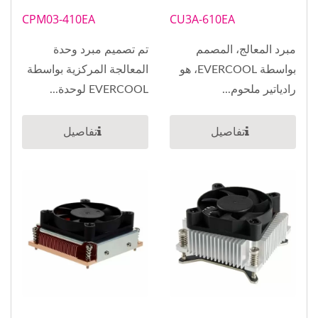
CPM03-410EA
CU3A-610EA
مبرد المعالج، المصمم
تم تصميم مبرد وحدة
بواسطة EVERCOOL، هو
المعالجة المركزية بواسطة
رادياتير ملحوم...
EVERCOOL لوحدة...
تفاصيل
تفاصيل