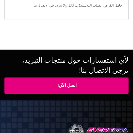
حامل القرص الصلب البلاستيكي
,
كابل
ولا تتردد في
الاتصال بنا
.
لأي استفسارات حول منتجات التبريد،
يرجى الاتصال بنا!
اتصل الآن!!