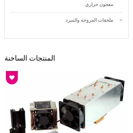
معجون حراري
ملحقات المروحة والمبرد
المنتجات الساخنة