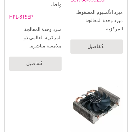
واط.
مبرد الألمنيوم المضغوط،
HPL-815EP
مبرد وحدة المعالجة
المركزية...
مبرد وحدة المعالجة
المركزية العالمي ذو
ملامسة مباشرة...
تفاصيل
تفاصيل