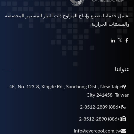
تشمل خدماتنا تصنيع وإنتاج المراوح ذات التيار المستمر المخصصة
والمشتتات الحرارية.
عنواننا
4F., No. 123-8, Xingde Rd., Sanchong Dist., New Taipei
City 241458, Taiwan
(+886) 2-8512-2889
(+886) 2-8512-2890
info@evercool.com.tw