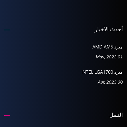
أحدث الأخبار
مبرد AMD AM5
01 May, 2023
مبرد INTEL LGA1700
30 Apr, 2023
التنقل