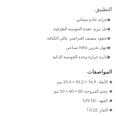
التطبيق
خزانة خادم سحابي
حل تبريد عقدة الحوسبة الطرفية
عنقود مضيف افتراضي عالي الكثافة
جهاز تخزين NAS صناعي
إدارة حرارة وحدة الحوسبة الذكية
المواصفات
الأبعاد: 76.9 × 93.2 × 25.4 مم
حجم المروحة: 60 × 60 × 10 مم
الجهد: 12V DC
التيار: 0.22 أ