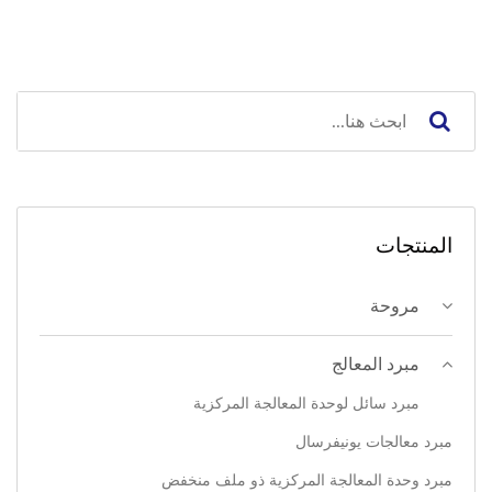
المنتجات
مروحة
مبرد المعالج
مبرد سائل لوحدة المعالجة المركزية
مبرد معالجات يونيفرسال
مبرد وحدة المعالجة المركزية ذو ملف منخفض