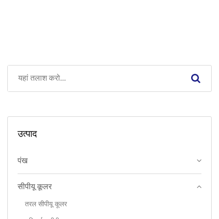
उत्पाद
पंख
सीपीयू कूलर
तरल सीपीयू कूलर