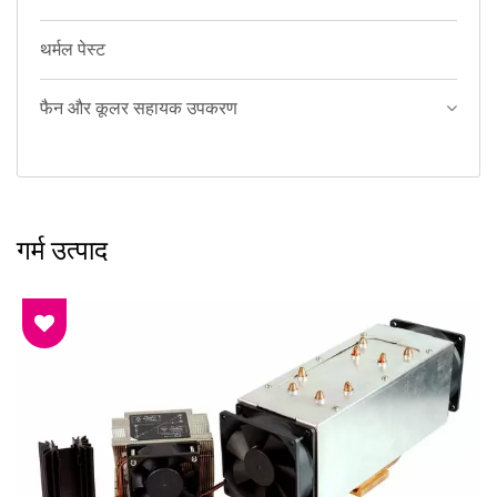
थर्मल पेस्ट
फैन और कूलर सहायक उपकरण
गर्म उत्पाद