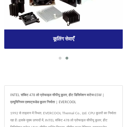
कूलिंग सेवाएँ
INTEL सॉकेट 478 लो प्रोफाइल सीपीयू कूलर, हीट डिसिपेशन वाटेज 65W |
एल्युमिनियम एक्सट्रूडेड कूलर निर्माता | EVERCOOL
1992 से ताइवान में स्थित, EVERCOOL Thermal Co., Ltd. CPU कूलरों का निर्माता
रहा है।इसके मुख्य उत्पादों में, INTEL सॉकेट 478 लो प्रोफाइल सीपीयू कूलर, हीट