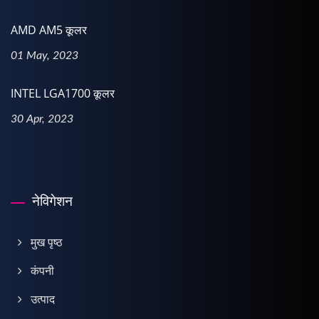
AMD AM5 कूलर
01 May, 2023
INTEL LGA1700 कूलर
30 Apr, 2023
नेविगेशन
मुख पृष्ठ
कंपनी
उत्पाद