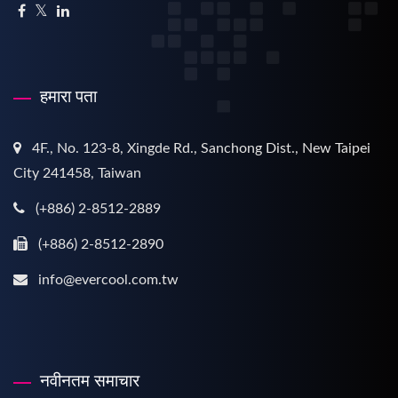
हमारा पता
4F., No. 123-8, Xingde Rd., Sanchong Dist., New Taipei
City 241458, Taiwan
(+886) 2-8512-2889
(+886) 2-8512-2890
info@evercool.com.tw
नवीनतम समाचार