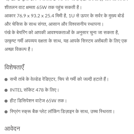
शीतलन वाट क्षमता 65W तक पहुंच सकती है।
आकार 76.9 x 93.2 x 25.4 मिमी है, 1U से ऊपर के सर्वर के मुख्य बोर्ड
और चेसिस के साथ संगत, आसान और विश्वसनीय स्थापना।
पंखे के बेयरिंग को आपकी आवश्यकताओं के अनुसार चुना जा सकता है,
उत्कृष्ट गर्मी अपव्यय दक्षता के साथ, यह आपके सिस्टम असेंबली के लिए एक
अच्छा विकल्प है।
विशेषताएँ
सभी तांबे के वेल्डेड रेडिएटर, चिप से गर्मी को जल्दी हटाते हैं।
INTEL सॉकेट 478 के लिए।
हीट डिसिपेशन वाटेज 65W तक।
स्प्रिंग स्क्रू बैक प्लेट लॉकिंग डिज़ाइन के साथ, उच्च स्थिरता।
आवेदन