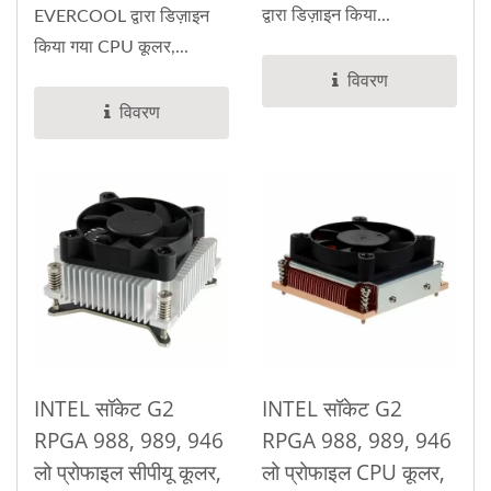
द्वारा डिज़ाइन किया...
EVERCOOL द्वारा डिज़ाइन
किया गया CPU कूलर,...
विवरण
विवरण
INTEL सॉकेट G2
INTEL सॉकेट G2
RPGA 988, 989, 946
RPGA 988, 989, 946
लो प्रोफाइल सीपीयू कूलर,
लो प्रोफाइल CPU कूलर,