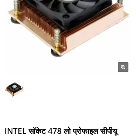
INTEL सॉकेट 478 लो प्रोफाइल सीपीयू