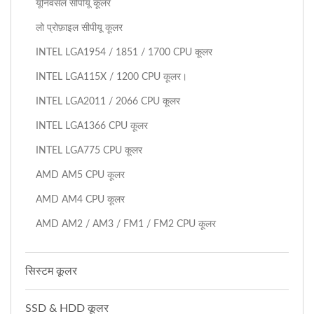
यूनिवर्सल सीपीयू कूलर
लो प्रोफ़ाइल सीपीयू कूलर
INTEL LGA1954 / 1851 / 1700 CPU कूलर
INTEL LGA115X / 1200 CPU कूलर।
INTEL LGA2011 / 2066 CPU कूलर
INTEL LGA1366 CPU कूलर
INTEL LGA775 CPU कूलर
AMD AM5 CPU कूलर
AMD AM4 CPU कूलर
AMD AM2 / AM3 / FM1 / FM2 CPU कूलर
सिस्टम कूलर
SSD & HDD कूलर