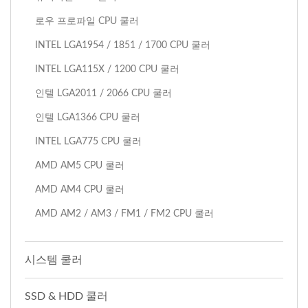
로우 프로파일 CPU 쿨러
INTEL LGA1954 / 1851 / 1700 CPU 쿨러
INTEL LGA115X / 1200 CPU 쿨러
인텔 LGA2011 / 2066 CPU 쿨러
인텔 LGA1366 CPU 쿨러
INTEL LGA775 CPU 쿨러
AMD AM5 CPU 쿨러
AMD AM4 CPU 쿨러
AMD AM2 / AM3 / FM1 / FM2 CPU 쿨러
시스템 쿨러
SSD & HDD 쿨러