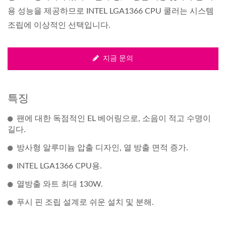
용 성능을 제공하므로 INTEL LGA1366 CPU 쿨러는 시스템
조립에 이상적인 선택입니다.
지금 문의
특징
팬에 대한 독점적인 EL 베어링으로, 소음이 적고 수명이
길다.
방사형 알루미늄 압출 디자인, 열 방출 면적 증가.
INTEL LGA1366 CPU용.
열방출 와트 최대 130W.
푸시 핀 조립 설계로 쉬운 설치 및 분해.