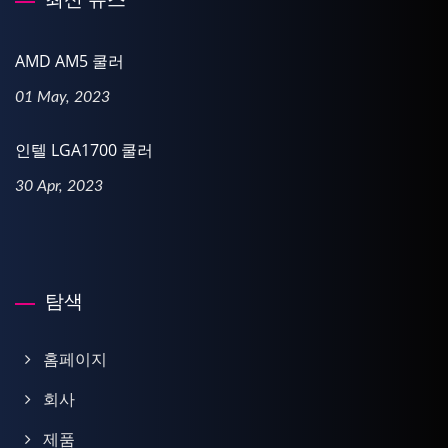
AMD AM5 쿨러
01 May, 2023
인텔 LGA1700 쿨러
30 Apr, 2023
탐색
홈페이지
회사
제품