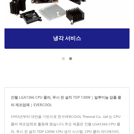
냉각 서비스
인텔 LGA1366 CPU 쿨러, 푸시 핀 설치 TDP 130W | 알루미늄 압출 쿨
러 제조업체 | EVERCOOL
1992년부터 대만을 기반으로 한 EVERCOOL Thermal Co., Ltd.는 CPU
쿨러 제조업체로 활동해 왔습니다.주요 제품은 인텔 LGA1366 CPU 쿨
러, 푸시 핀 설치 TDP 130W, CPU 냉각 시스템, CPU 쿨러 라디에이터,