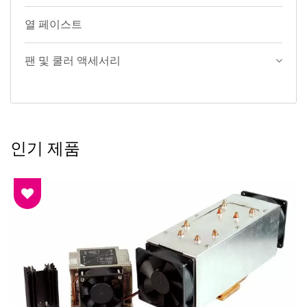
열 페이스트
팬 및 쿨러 액세서리
인기 제품