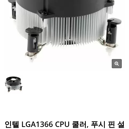
인텔 LGA1366 CPU 쿨러, 푸시 핀 설