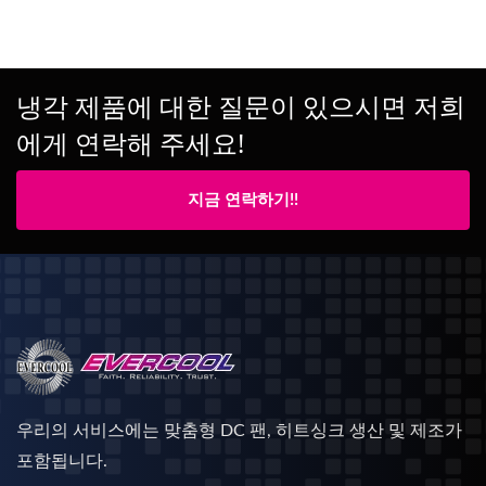
냉각 제품에 대한 질문이 있으시면 저희
에게 연락해 주세요!
지금 연락하기!!
우리의 서비스에는 맞춤형 DC 팬, 히트싱크 생산 및 제조가
포함됩니다.