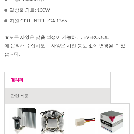
열방출 와트: 130W
지원 CPU: INTEL LGA 1366
★모든 사양은 맞춤 설정이 가능하니, EVERCOOL
에 문의해 주십시오. 사양은 사전 통보 없이 변경될 수 있
습니다.
갤러리
관련 제품