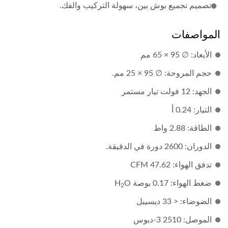
تصميم تجميع بوش بين، سهولة التركيب والفك.
المواصفات
الأبعاد: ∅ 95 × 65 مم
حجم المروحة: ∅ 95 × 25 مم.
الجهد: 12 فولت تيار مستمر
التيار: 0.24 أ
الطاقة: 2.88 واط
الدوران: 2600 دورة في الدقيقة.
تدفق الهواء: 47.62 CFM
ضغط الهواء: 0.17 بوصة H
O
2
الضوضاء: < 33 ديسيبل
الموصل: 2510 3-دبوس