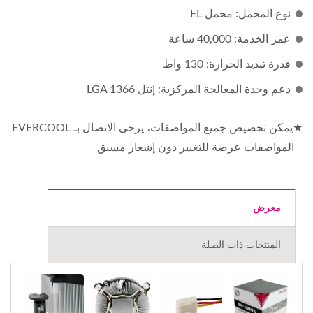
نوع المحمل: محمل EL
عمر الخدمة: 40,000 ساعة
قدرة تبديد الحرارة: 130 واط
دعم وحدة المعالجة المركزية: إنتل LGA 1366
★يمكن تخصيص جميع المواصفات، يرجى الاتصال بـ EVERCOOL
المواصفات عرضة للتغيير دون إشعار مسبق
معرض
المنتجات ذات الصلة