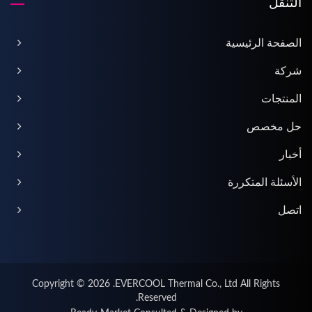
التنقل
الصفحة الرئيسية
شركة
المنتجات
حل مخصص
أخبار
الأسئلة المتكررة
اتصل
Copyright © 2026
EVERCOOL Thermal Co., Ltd.
All Rights
Reserved.