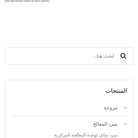
المنتجات
مروحة
مبرد المعالج
مبرد سائل لوحدة المعالجة المركزية