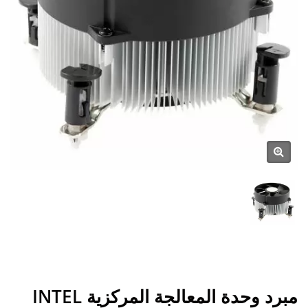
مبرد وحدة المعالجة المركزية INTEL