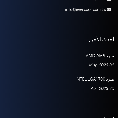
info@evercool.com.tw
أحدث الأخبار
مبرد AMD AM5
01 May, 2023
مبرد INTEL LGA1700
30 Apr, 2023