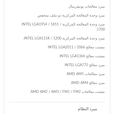
مبرد معالجات يونيفرسال
مبرد وحدة المعالجة المركزية ذو ملف منخفض
مبرد وحدة المعالجة المركزية I​NTEL LGA1954 / 1851 /
1700.
مبرد وحدة المعالجة المركزية INTEL LGA115X / 1200.
مشتت معالج INTEL LGA2011 / 2066
مشتت معالج INTEL LGA1366
مبرد معالج INTEL LGA775
مبرد معالجات AMD AM5
مبرد معالج AMD AM4
مشتت معالجات AMD AM2 / AM3 / FM1 / FM2
مبرد النظام