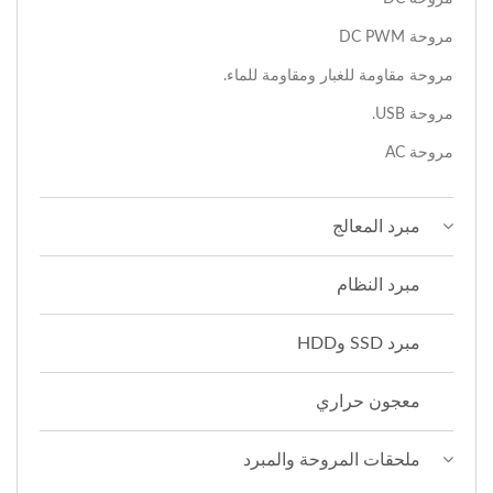
مروحة DC PWM
مروحة مقاومة للغبار ومقاومة للماء.
مروحة USB.
مروحة AC
مبرد المعالج
مبرد النظام
مبرد SSD وHDD
معجون حراري
ملحقات المروحة والمبرد