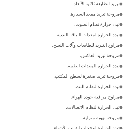
تبريد الطابعة ثلاثية الأبعاد.
مروحة تبريد مقعد السيارة.
تبدد حرارة نظام الصوت.
تبدد الحرارة لمعدات اللياقة البدنية.
مراوح التبريد للطابعات وآلات النسخ.
مروحة تبريد العاكس.
تبدد الحرارة للمعدات الطبية.
مروحة تبريد صغيرة لسطح المكتب.
تبدد الحرارة لنظام البث.
مراوح مراقبة جودة الهواء.
تبدد الحرارة لنظام الاتصالات.
مروحة تهوية منزلية.
تبدد الحرارة لمنتجات إنترنت الأشياء.