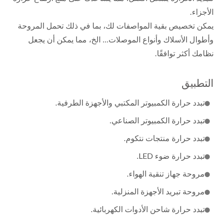
الأجزاء.
يمكن تخصيص بقية المواصفات لك، بما في ذلك تحمل المروحة
وأطوال الأسلاك وأنواع الموصلات... الخ، مما يمكن أن يجعل
نظامك أكثر توافقًا.
التطبيق
تبدد حرارة الكمبيوتر المكتبي والأجهزة الطرفية.
تبدد حرارة الكمبيوتر الصناعي.
تبدد حرارة منتجات نتكوم.
تبدد حرارة ضوء LED.
مروحة جهاز تنقية الهواء.
مروحة تبريد الأجهزة المنزلية.
تبدد حرارة شاحن الأدوات الكهربائية.