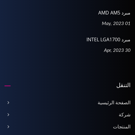
مبرد AMD AM5
01 May, 2023
مبرد INTEL LGA1700
30 Apr, 2023
التنقل
الصفحة الرئيسية
شركة
المنتجات