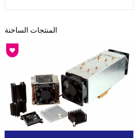
المنتجات الساخنة