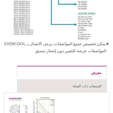
★يمكن تخصيص جميع المواصفات، يرجى الاتصال بـ EVERCOOL
المواصفات عرضة للتغيير دون إشعار مسبق
معرض
المنتجات ذات الصلة