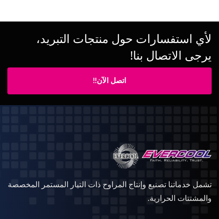
لأي استفسارات حول منتجات التبريد،
يرجى الاتصال بنا!
اتصل الآن!!
تشمل خدماتنا تصنيع وإنتاج المراوح ذات التيار المستمر المخصصة
والمشتتات الحرارية.