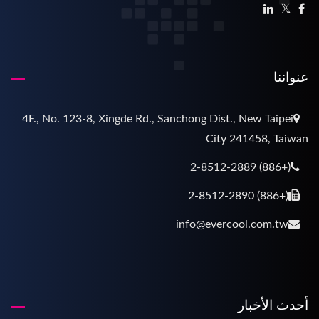
عنواننا
4F., No. 123-8, Xingde Rd., Sanchong Dist., New Taipei
City 241458, Taiwan
(+886) 2-8512-2889
(+886) 2-8512-2890
info@evercool.com.tw
أحدث الأخبار