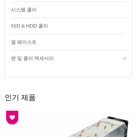
시스템 쿨러
SSD & HDD 쿨러
열 페이스트
팬 및 쿨러 액세서리
인기 제품