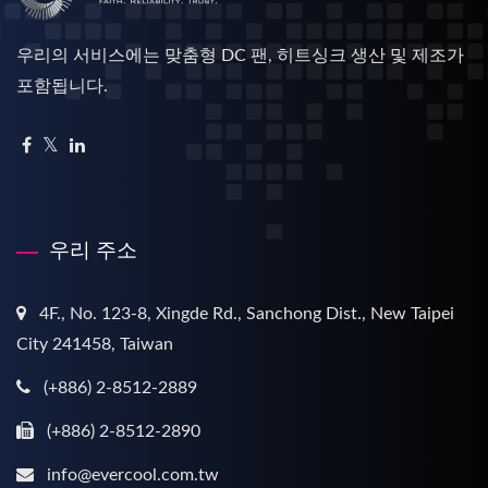
우리의 서비스에는 맞춤형 DC 팬, 히트싱크 생산 및 제조가
포함됩니다.
우리 주소
4F., No. 123-8, Xingde Rd., Sanchong Dist., New Taipei
City 241458, Taiwan
(+886) 2-8512-2889
(+886) 2-8512-2890
info@evercool.com.tw