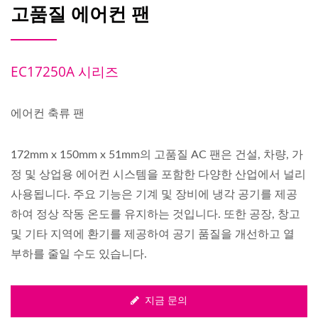
고품질 에어컨 팬
EC17250A 시리즈
에어컨 축류 팬
172mm x 150mm x 51mm의 고품질 AC 팬은 건설, 차량, 가
정 및 상업용 에어컨 시스템을 포함한 다양한 산업에서 널리
사용됩니다. 주요 기능은 기계 및 장비에 냉각 공기를 제공
하여 정상 작동 온도를 유지하는 것입니다. 또한 공장, 창고
및 기타 지역에 환기를 제공하여 공기 품질을 개선하고 열
부하를 줄일 수도 있습니다.
지금 문의