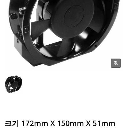
크기 172mm X 150mm X 51mm