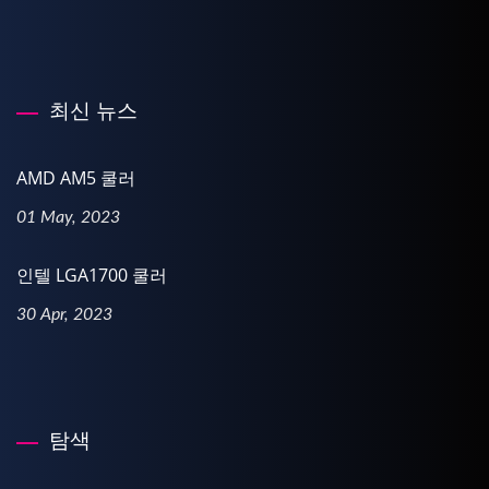
최신 뉴스
AMD AM5 쿨러
01 May, 2023
인텔 LGA1700 쿨러
30 Apr, 2023
탐색