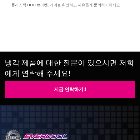
플라스틱 HDD 브라켓
,
케이블
확인하고 자유롭게
문의하기
하세요.
냉각 제품에 대한 질문이 있으시면 저희
에게 연락해 주세요!
지금 연락하기!!