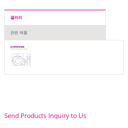
갤러리
관련 제품