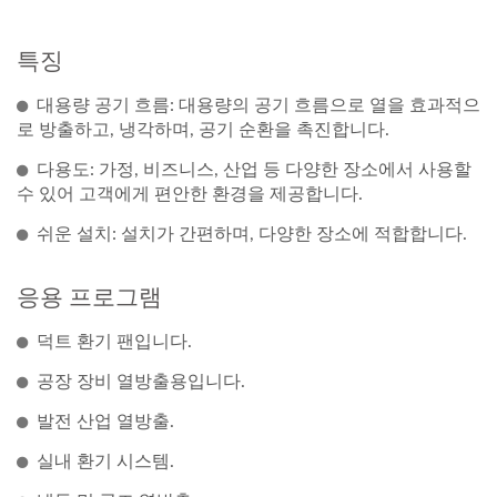
특징
대용량 공기 흐름: 대용량의 공기 흐름으로 열을 효과적으
로 방출하고, 냉각하며, 공기 순환을 촉진합니다.
다용도: 가정, 비즈니스, 산업 등 다양한 장소에서 사용할
수 있어 고객에게 편안한 환경을 제공합니다.
쉬운 설치: 설치가 간편하며, 다양한 장소에 적합합니다.
응용 프로그램
덕트 환기 팬입니다.
공장 장비 열방출용입니다.
발전 산업 열방출.
실내 환기 시스템.