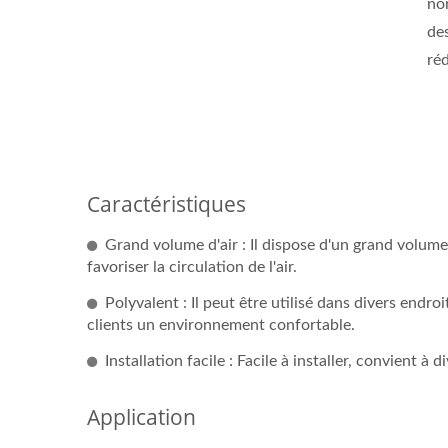
nor
des
ré
Caractéristiques
Grand volume d'air : Il dispose d'un grand volume 
favoriser la circulation de l'air.
Polyvalent : Il peut être utilisé dans divers endroit
clients un environnement confortable.
Installation facile : Facile à installer, convient à d
Application