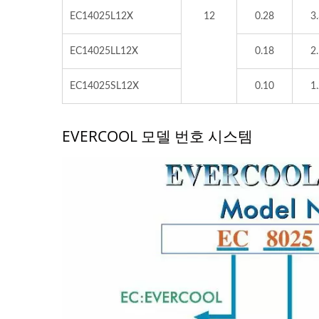
EC14025L12X
12
0.28
3
EC14025LL12X
0.18
2
EC14025SL12X
0.10
1
EVERCOOL 모델 번호 시스템