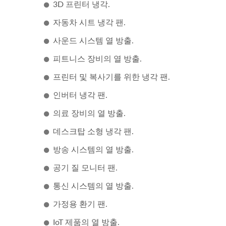
3D 프린터 냉각.
자동차 시트 냉각 팬.
사운드 시스템 열 방출.
피트니스 장비의 열 방출.
프린터 및 복사기를 위한 냉각 팬.
인버터 냉각 팬.
DC 팬
의료 장비의 열 방출.
데스크탑 소형 냉각 팬.
방송 시스템의 열 방출.
공기 질 모니터 팬.
통신 시스템의 열 방출.
가정용 환기 팬.
IoT 제품의 열 방출.