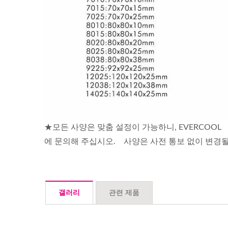
★모든 사양은 맞춤 설정이 가능하니, EVERCOOL
에 문의해 주십시오. 사양은 사전 통보 없이 변경될
갤러리
관련 제품