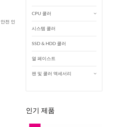
CPU 쿨러
 안전 인
시스템 쿨러
SSD & HDD 쿨러
열 페이스트
팬 및 쿨러 액세서리
인기 제품