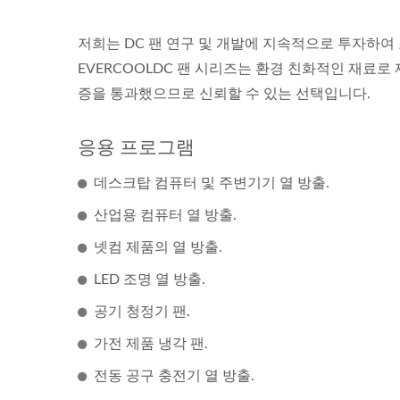
저희는 DC 팬 연구 및 개발에 지속적으로 투자하여 
EVERCOOLDC 팬 시리즈는 환경 친화적인 재료로 제작
증을 통과했으므로 신뢰할 수 있는 선택입니다.
응용 프로그램
데스크탑 컴퓨터 및 주변기기 열 방출.
산업용 컴퓨터 열 방출.
넷컴 제품의 열 방출.
LED 조명 열 방출.
공기 청정기 팬.
가전 제품 냉각 팬.
전동 공구 충전기 열 방출.