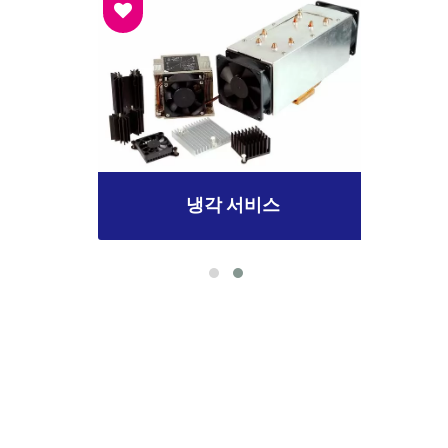
냉각 서비스