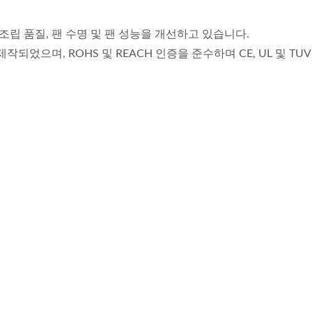
조립 품질, 팬 수명 및 팬 성능을 개선하고 있습니다.
되었으며, ROHS 및 REACH 인증을 준수하며 CE, UL 및 TUV