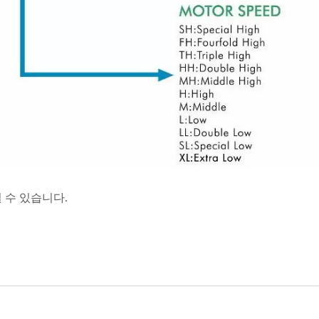
 수 있습니다.