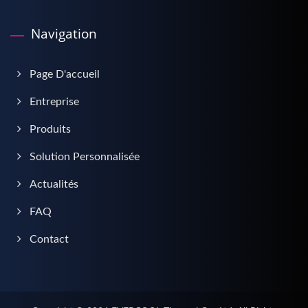
Navigation
Page D'accueil
Entreprise
Produits
Solution Personnalisée
Actualités
FAQ
Contact