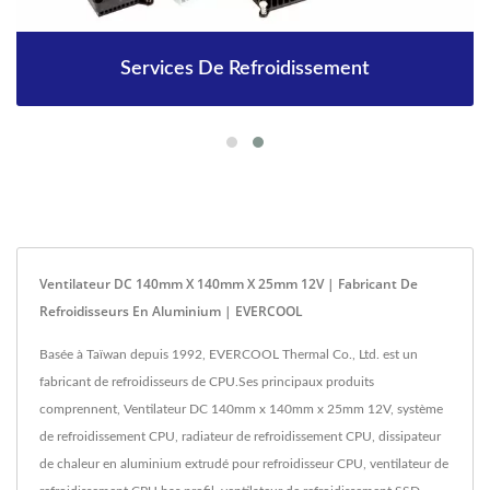
Services De Refroidissement
Ventilateur DC 140mm X 140mm X 25mm 12V | Fabricant De
Refroidisseurs En Aluminium | EVERCOOL
Basée à Taïwan depuis 1992, EVERCOOL Thermal Co., Ltd. est un
fabricant de refroidisseurs de CPU.Ses principaux produits
comprennent, Ventilateur DC 140mm x 140mm x 25mm 12V, système
de refroidissement CPU, radiateur de refroidissement CPU, dissipateur
de chaleur en aluminium extrudé pour refroidisseur CPU, ventilateur de