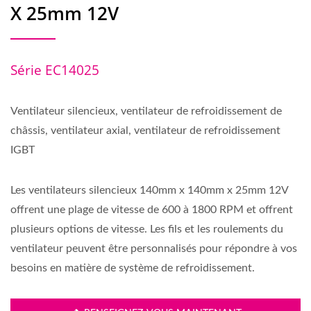
X 25mm 12V
Série EC14025
Ventilateur silencieux, ventilateur de refroidissement de
châssis, ventilateur axial, ventilateur de refroidissement
IGBT
Les ventilateurs silencieux 140mm x 140mm x 25mm 12V
offrent une plage de vitesse de 600 à 1800 RPM et offrent
plusieurs options de vitesse. Les fils et les roulements du
ventilateur peuvent être personnalisés pour répondre à vos
besoins en matière de système de refroidissement.