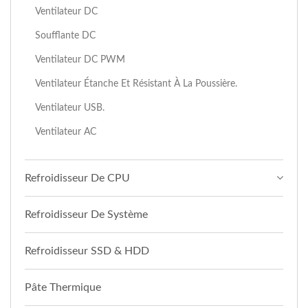
Ventilateur DC
Soufflante DC
Ventilateur DC PWM
Ventilateur Étanche Et Résistant À La Poussière.
Ventilateur USB.
Ventilateur AC
Refroidisseur De CPU
Refroidisseur De Système
Refroidisseur SSD & HDD
Pâte Thermique