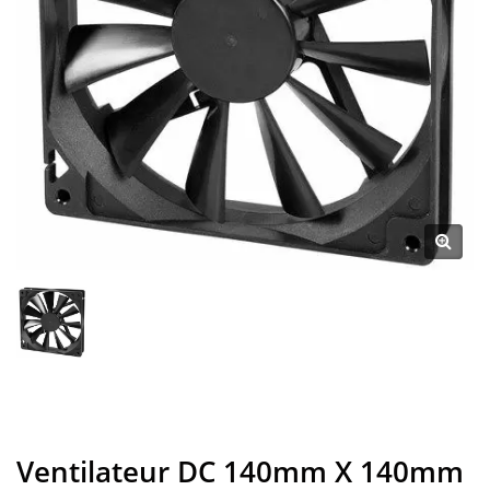
Ventilateur DC 140mm X 140mm