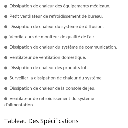
Dissipation de chaleur des équipements médicaux.
Petit ventilateur de refroidissement de bureau.
Dissipation de chaleur du système de diffusion.
Ventilateurs de moniteur de qualité de l'air.
Dissipation de chaleur du système de communication.
Ventilateur de ventilation domestique.
Dissipation de chaleur des produits IoT.
Surveiller la dissipation de chaleur du système.
Dissipation de chaleur de la console de jeu.
Ventilateur de refroidissement du système
d'alimentation.
Tableau Des Spécifications