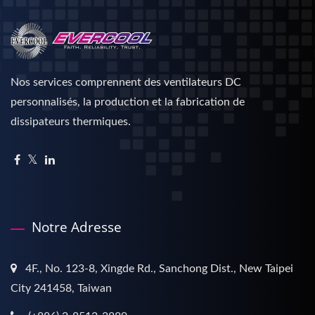
Nos services comprennent des ventilateurs DC
personnalisés, la production et la fabrication de
dissipateurs thermiques.
Notre Adresse
4F., No. 123-8, Xingde Rd., Sanchong Dist., New Taipei
City 241458, Taiwan