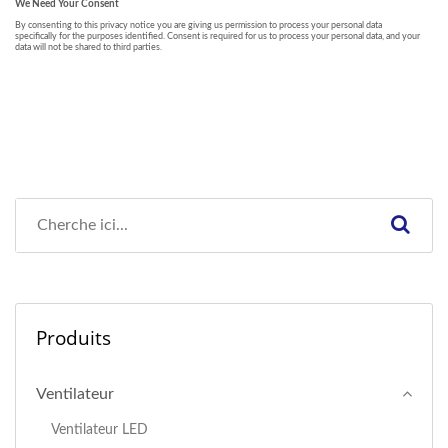
Produits
Ventilateur
Ventilateur LED