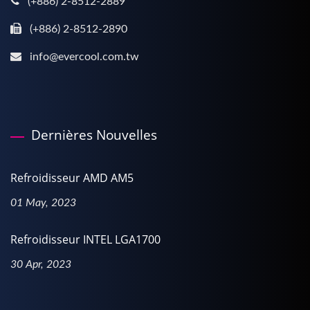
(+886) 2-8512-2889
(+886) 2-8512-2890
info@evercool.com.tw
Dernières Nouvelles
Refroidisseur AMD AM5
01 May, 2023
Refroidisseur INTEL LGA1700
30 Apr, 2023