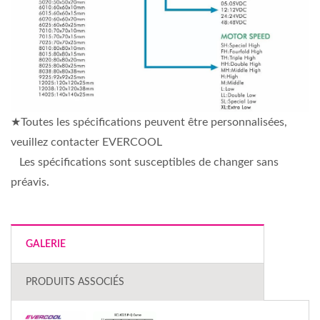
★Toutes les spécifications peuvent être personnalisées,
veuillez contacter EVERCOOL
Les spécifications sont susceptibles de changer sans
préavis.
GALERIE
PRODUITS ASSOCIÉS