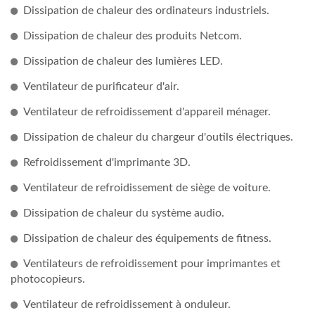
Dissipation de chaleur des ordinateurs industriels.
Dissipation de chaleur des produits Netcom.
Dissipation de chaleur des lumières LED.
Ventilateur de purificateur d'air.
Ventilateur de refroidissement d'appareil ménager.
Dissipation de chaleur du chargeur d'outils électriques.
Refroidissement d'imprimante 3D.
Ventilateur de refroidissement de siège de voiture.
Dissipation de chaleur du système audio.
Dissipation de chaleur des équipements de fitness.
Ventilateurs de refroidissement pour imprimantes et
photocopieurs.
Ventilateur de refroidissement à onduleur.