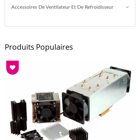
Accessoires De Ventilateur Et De Refroidisseur
Produits Populaires