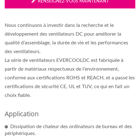
RENSEIGNEZ-VOUS MAINTENANT
Nous continuons à investir dans la recherche et le
développement des ventilateurs DC pour améliorer la
qualité d'assemblage, la durée de vie et les performances
des ventilateurs.
La série de ventilateurs EVERCOOLDC est fabriquée à
partir de matériaux respectueux de l'environnement,
conforme aux certifications ROHS et REACH, et a passé les
certifications de sécurité CE, UL et TUV, ce qui en fait un
choix fiable.
Application
Dissipation de chaleur des ordinateurs de bureau et des
périphériques.