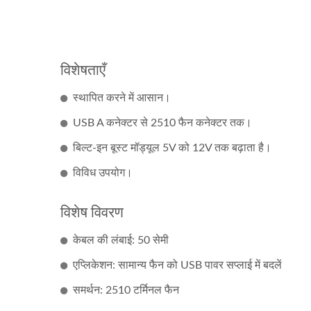
विशेषताएँ
स्थापित करने में आसान।
USB A कनेक्टर से 2510 फैन कनेक्टर तक।
बिल्ट-इन बूस्ट मॉड्यूल 5V को 12V तक बढ़ाता है।
विविध उपयोग।
विशेष विवरण
केबल की लंबाई: 50 सेमी
एप्लिकेशन: सामान्य फैन को USB पावर सप्लाई में बदलें
समर्थन: 2510 टर्मिनल फैन