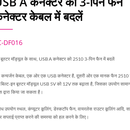
SB A कनेक्टर को 3-पिन फैन
नेक्टर केबल में बदलें
C-DF016
बूस्टर मॉड्यूल के साथ, USB A कनेक्टर को 2510 3-पिन फैन में बदलें
 कन्वर्जन केबल, एक ओर एक USB कनेक्टर है, दूसरी ओर एक मानक फैन 2510 
 बिल्ट-इन बूस्टर मॉड्यूल USB 5V को 12V तक बढ़ाता है, जिसका उपयोग सामा
्स द्वारा किया जा सकता है।
िध उपयोग स्थल, कंप्यूटर कूलिंग, डेस्कटॉप फैन, वायरलेस राउटर कूलिंग आदि, सा
र सप्लाई प्राप्त करने की समस्या को हल करने के लिए।