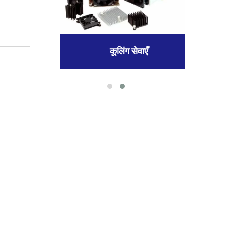
कूलिंग सेवाएँ