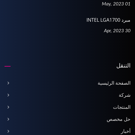
01 May, 2023
مبرد INTEL LGA1700
30 Apr, 2023
التنقل
الصفحة الرئيسية
شركة
المنتجات
حل مخصص
أخبار