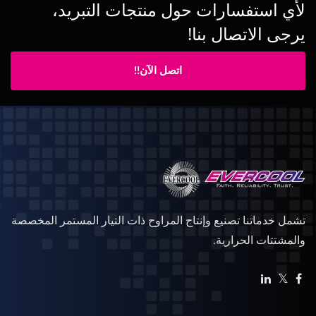
لأي استفسارات حول منتجات التبريد،
يرجى الاتصال بنا!
اتصل الآن!!
تشمل خدماتنا تصنيع وإنتاج المراوح ذات التيار المستمر المخصصة
والمشتتات الحرارية.