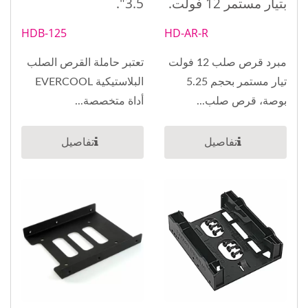
بتيار مستمر 12 فولت.
3.5".
HDB-125
HD-AR-R
مبرد قرص صلب 12 فولت
تعتبر حاملة القرص الصلب
تيار مستمر بحجم 5.25
البلاستيكية EVERCOOL
بوصة، قرص صلب...
أداة متخصصة...
تفاصيل
تفاصيل