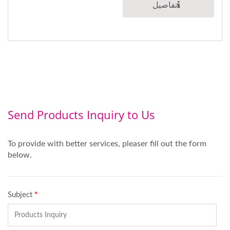
تفاصيل