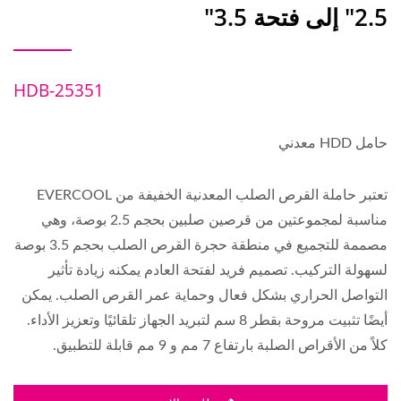
2.5" إلى فتحة 3.5"
HDB-25351
حامل HDD معدني
تعتبر حاملة القرص الصلب المعدنية الخفيفة من EVERCOOL
مناسبة لمجموعتين من قرصين صلبين بحجم 2.5 بوصة، وهي
مصممة للتجميع في منطقة حجرة القرص الصلب بحجم 3.5 بوصة
لسهولة التركيب. تصميم فريد لفتحة العادم يمكنه زيادة تأثير
التواصل الحراري بشكل فعال وحماية عمر القرص الصلب. يمكن
أيضًا تثبيت مروحة بقطر 8 سم لتبريد الجهاز تلقائيًا وتعزيز الأداء.
كلاً من الأقراص الصلبة بارتفاع 7 مم و 9 مم قابلة للتطبيق.