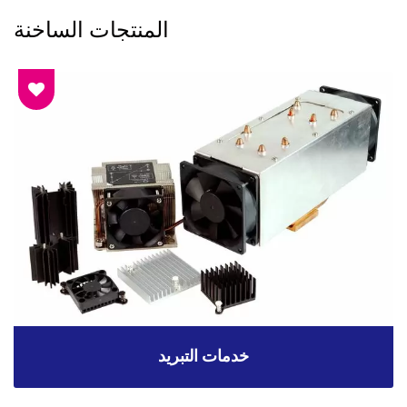
المنتجات الساخنة
خدمات التبريد