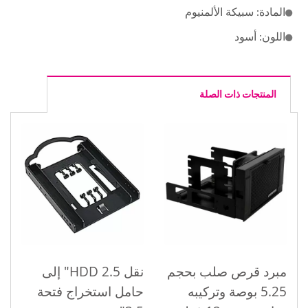
المادة: سبيكة الألمنيوم
اللون: أسود
المنتجات ذات الصلة
مبرد قرص صلب بحجم
نقل HDD 2.5" إلى
5.25 بوصة وتركيبه
حامل استخراج فتحة