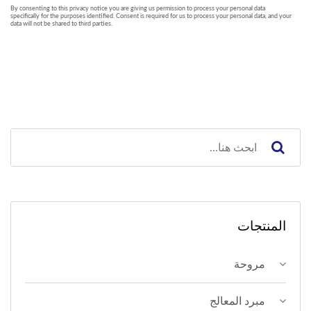
المنتجات
مروحة
مبرد المعالج