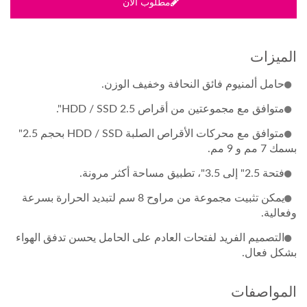
مطلوب الان
الميزات
حامل ألمنيوم فائق النحافة وخفيف الوزن.
متوافق مع مجموعتين من أقراص HDD / SSD 2.5".
متوافق مع محركات الأقراص الصلبة HDD / SSD بحجم 2.5"
بسمك 7 مم و 9 مم.
فتحة 2.5" إلى 3.5"، تطبيق مساحة أكثر مرونة.
يمكن تثبيت مجموعة من مراوح 8 سم لتبديد الحرارة بسرعة
وفعالية.
التصميم الفريد لفتحات العادم على الحامل يحسن تدفق الهواء
بشكل فعال.
المواصفات