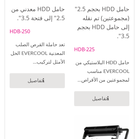
حامل HDD بحجم 2.5"
حامل HDD معدني من
(مجموعتين) تم نقله
2.5" إلى فتحة 3.5".
إلى حامل HDD بحجم
HDB-250
3.5".
تعد حاملة القرص الصلب
HDB-225
المعدنية EVERCOOL الحل
الأمثل لتركيب...
حامل HDD البلاستيكي من
EVERCOOL مناسب
لمجموعتين من الأقراص...
تفاصيل
تفاصيل