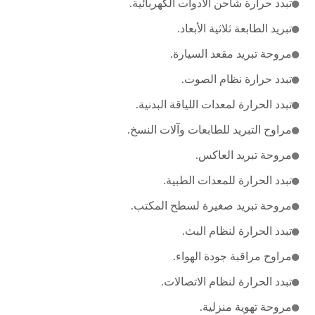
تبدد حرارة شاحن الأدوات الكهربائية.
تبريد الطابعة ثلاثية الأبعاد.
مروحة تبريد مقعد السيارة.
تبدد حرارة نظام الصوت.
تبدد الحرارة لمعدات اللياقة البدنية.
مراوح التبريد للطابعات وآلات النسخ.
مروحة تبريد العاكس.
تبدد الحرارة للمعدات الطبية.
مروحة تبريد صغيرة لسطح المكتب.
تبدد الحرارة لنظام البث.
مراوح مراقبة جودة الهواء.
تبدد الحرارة لنظام الاتصالات.
مروحة تهوية منزلية.