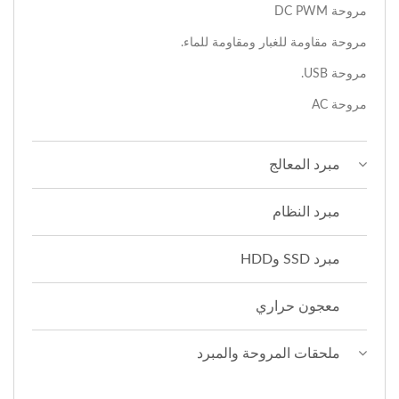
مروحة DC PWM
مروحة مقاومة للغبار ومقاومة للماء.
مروحة USB.
مروحة AC
مبرد المعالج
مبرد النظام
مبرد SSD وHDD
معجون حراري
ملحقات المروحة والمبرد