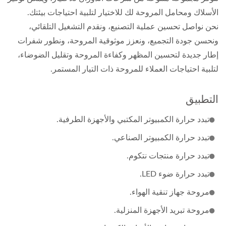
الأسلاك ومحامل المروحة لك للاختيار لتلبية احتياجات بيئتك.
نحن نواصل تحسين عملية التصنيع، ونقدم التشغيل التلقائي،
ونحسن جودة التجميع، ونعزز موثوقية المروحة، ونطور شفرات
إطار جديدة لتحسين المظهر وكفاءة المروحة وتقليل الضوضاء،
لتلبية احتياجات العملاء للمروحة ذات التيار المستمر.
التطبيق
تبدد حرارة الكمبيوتر المكتبي والأجهزة الطرفية.
تبدد حرارة الكمبيوتر الصناعي.
تبدد حرارة منتجات نتكوم.
تبدد حرارة ضوء LED.
مروحة جهاز تنقية الهواء.
مروحة تبريد الأجهزة المنزلية.