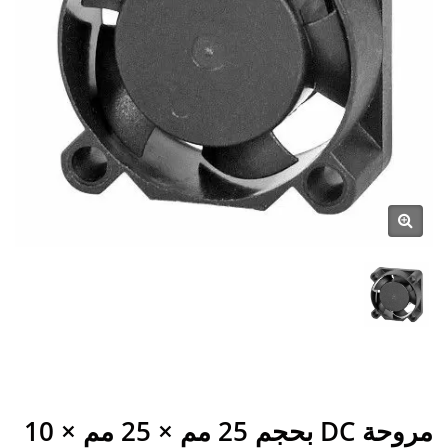
مروحة DC بحجم 25 مم × 25 مم × 10