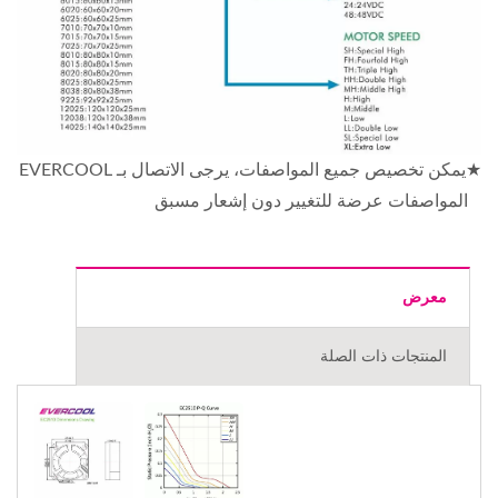
★يمكن تخصيص جميع المواصفات، يرجى الاتصال بـ EVERCOOL
المواصفات عرضة للتغيير دون إشعار مسبق
معرض
المنتجات ذات الصلة