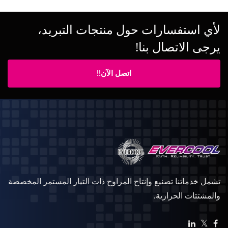
لأي استفسارات حول منتجات التبريد،
يرجى الاتصال بنا!
اتصل الآن!!
تشمل خدماتنا تصنيع وإنتاج المراوح ذات التيار المستمر المخصصة
والمشتتات الحرارية.