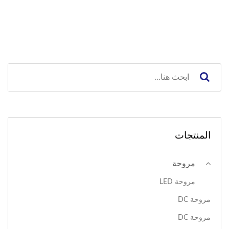
المنتجات
مروحة
مروحة LED
مروحة DC
مروحة DC