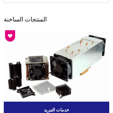
المنتجات الساخنة
خدمات التبريد