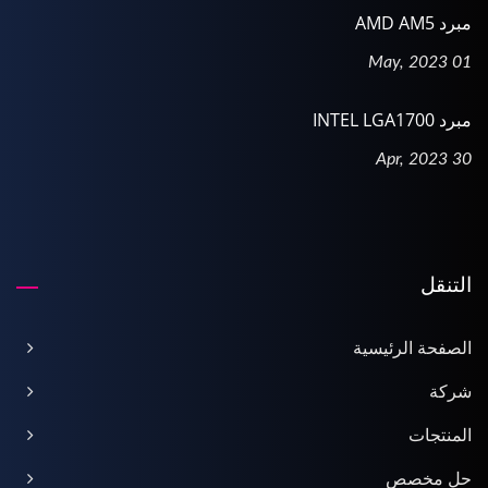
مبرد AMD AM5
01 May, 2023
مبرد INTEL LGA1700
30 Apr, 2023
التنقل
الصفحة الرئيسية
شركة
المنتجات
حل مخصص