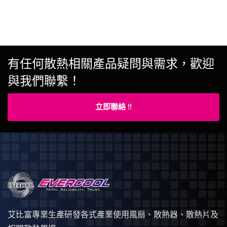
有任何散熱相關產品疑問與需求，歡迎
與我們聯繫！
立即聯絡 !!
艾比富專業生產研發各式產業使用風扇、散熱器、散熱片及