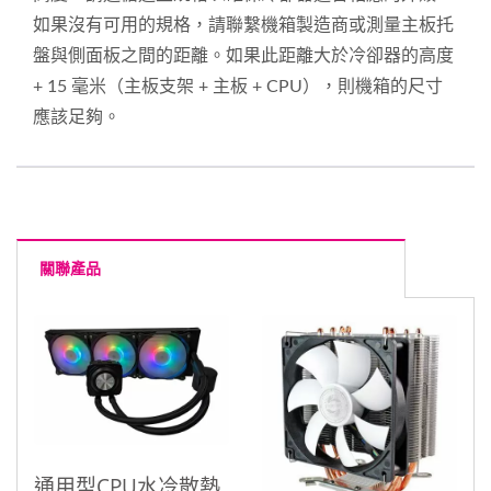
如果沒有可用的規格，請聯繫機箱製造商或測量主板托
盤與側面板之間的距離。如果此距離大於冷卻器的高度
+ 15 毫米（主板支架 + 主板 + CPU），則機箱的尺寸
應該足夠。
關聯產品
通用型CPU水冷散熱