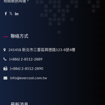
相關散熱周邊。
聯絡方式
241458 新北市三重區興德路123-8號4樓
(+886) 2-8512-2889
(+886) 2-8512-2890
info@evercool.com.tw
最新消息