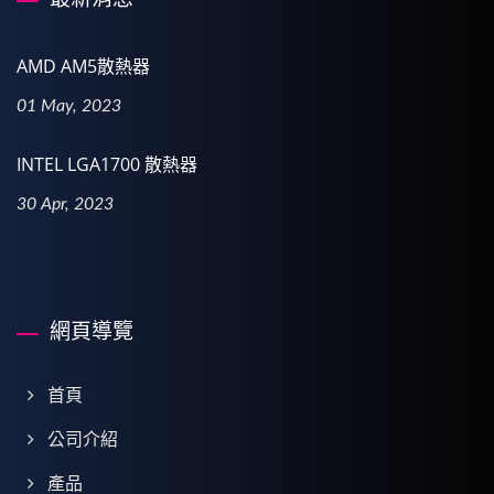
AMD AM5散熱器
01 May, 2023
INTEL LGA1700 散熱器
30 Apr, 2023
網頁導覽
首頁
公司介紹
產品