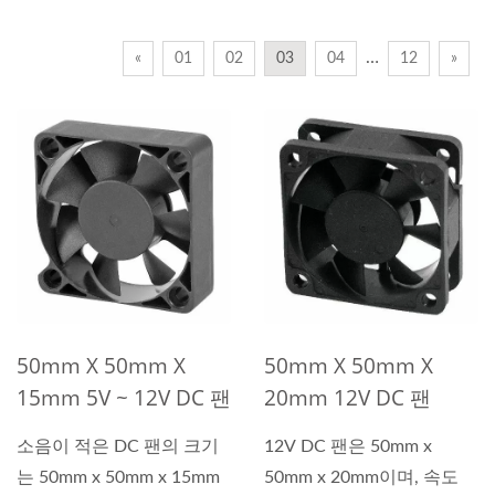
…
«
01
02
03
04
12
»
50mm X 50mm X
50mm X 50mm X
15mm 5V ~ 12V DC 팬
20mm 12V DC 팬
소음이 적은 DC 팬의 크기
12V DC 팬은 50mm x
는 50mm x 50mm x 15mm
50mm x 20mm이며, 속도