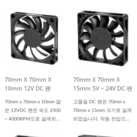
동작...
70mm X 70mm X
70mm X 70mm X
10mm 12V DC 팬
15mm 5V ~ 24V DC 팬
70mm x 70mm x 10mm 얇
고품질 DC 팬은 70mm x
은 12VDC 팬은 속도 2500
70mm x 15mm 크기로 설계
~ 4000RPM으로 설계되었
되었습니다. 작동 전압으
으며 다양한...
로...