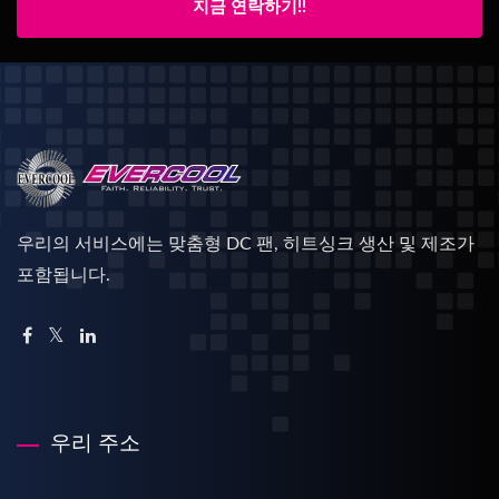
지금 연락하기!!
우리의 서비스에는 맞춤형 DC 팬, 히트싱크 생산 및 제조가
포함됩니다.
우리 주소