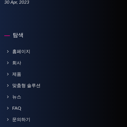
30 Apr, 2023
탐색
홈페이지
회사
제품
맞춤형 솔루션
뉴스
FAQ
문의하기