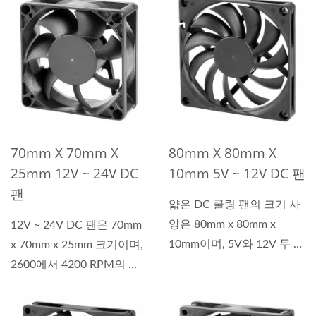
70mm X 70mm X
80mm X 80mm X
25mm 12V ~ 24V DC
10mm 5V ~ 12V DC 팬
팬
얇은 DC 쿨링 팬의 크기 사
양은 80mm x 80mm x
12V ~ 24V DC 팬은 70mm
10mm이며, 5V와 12V 두 가
x 70mm x 25mm 크기이며,
지 운전...
2600에서 4200 RPM의 속
도 범위에서...