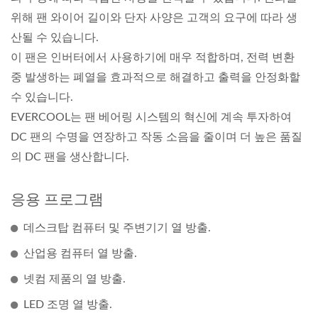
위해 팬 와이어 길이와 단자 사양은 고객의 요구에 따라 생
산될 수 있습니다.
이 팬은 인버터에서 사용하기에 매우 적합하며, 전력 변환
중 발생하는 폐열을 효과적으로 해결하고 출력을 안정화할
수 있습니다.
EVERCOOL는 팬 베어링 시스템의 혁신에 계속 투자하여
DC 팬의 수명을 연장하고 작동 소음을 줄이며 더 높은 품질
의 DC 팬을 생산합니다.
응용 프로그램
데스크탑 컴퓨터 및 주변기기 열 방출.
산업용 컴퓨터 열 방출.
넷컴 제품의 열 방출.
LED 조명 열 방출.