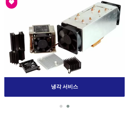
냉각 서비스