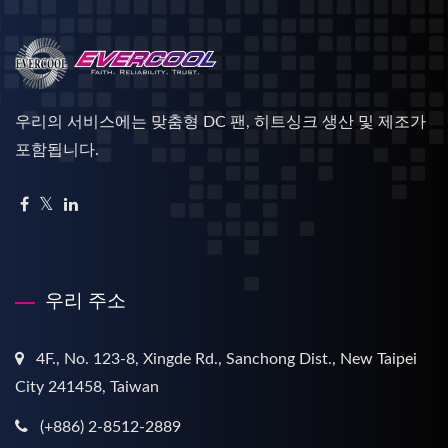
우리의 서비스에는 맞춤형 DC 팬, 히트싱크 생산 및 제조가
포함됩니다.
우리 주소
4F., No. 123-8, Xingde Rd., Sanchong Dist., New Taipei
City 241458, Taiwan
(+886) 2-8512-2889