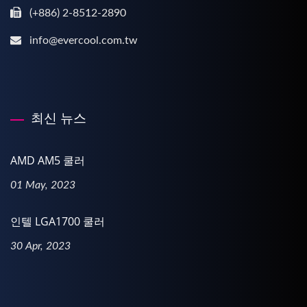
(+886) 2-8512-2890
info@evercool.com.tw
최신 뉴스
AMD AM5 쿨러
01 May, 2023
인텔 LGA1700 쿨러
30 Apr, 2023