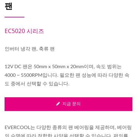
팬
EC5020 시리즈
인버터 냉각 팬, 축류 팬
12V DC 팬은 50mm x 50mm x 20mm이며, 속도 범위는
4000 ~ 5500RPM입니다. 필요한 팬 성능에 따라 다양한 속
도 중에서 선택할 수 있습니다.
지금 문의
EVERCOOL는 다양한 종류의 팬 베어링을 제공하며, 베어링
의 수명에 따라 적합한 사양을 선택할 수 있습니다. 편의를