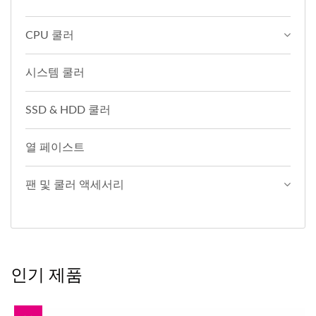
CPU 쿨러
시스템 쿨러
SSD & HDD 쿨러
열 페이스트
팬 및 쿨러 액세서리
인기 제품