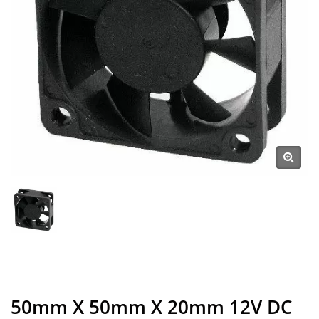
50mm X 50mm X 20mm 12V DC