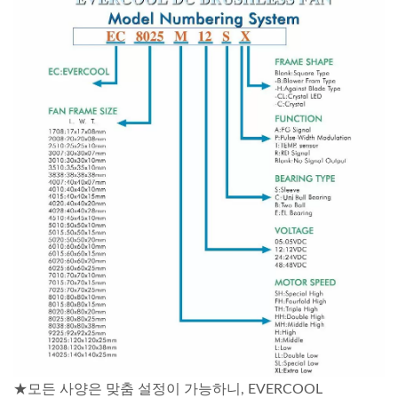
★모든 사양은 맞춤 설정이 가능하니, EVERCOOL