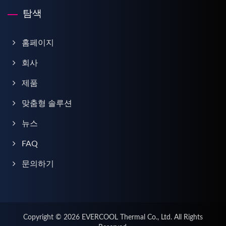
탐색
홈페이지
회사
제품
맞춤형 솔루션
뉴스
FAQ
문의하기
Copyright © 2026
EVERCOOL Thermal Co., Ltd.
All Rights