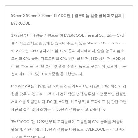
50mm X 50mm X 20mm 12V DC 팬 | 알루미늄 압출 쿨러 제조업체 |
EVERCOOL
1992년부터 대만을 기반으로 한 EVERCOOL Thermal Co., Ltd.는 CPU
쿨러 제조업체로 활동해 왔습니다.주요 제품은 50mm x 50mm x 20mm
12V DC 팬, CPU 냉각 시스템, CPU 쿨러 라디에이터, 압출 알루미늄 히
트싱크 CPU 쿨러, 저프로파일 CPU 냉각 쿨러 팬, SSD 냉각 팬, HDD 냉
각 팬, 하드 드라이브 쿨러 및 관련 주변 제품으로 구성되어 있으며, 비독
성이며 CE, UL 및 TUV 표준을 통과했습니다.
EVERCOOL는 다양한 팬과 히트 싱크의 R&D 및 제조에 30년 이상의 경
험을 갖추고 있으며, 고객에게 전체적인 냉각 솔루션과 전문적인 컨설팅
서비스를 제공합니다. DC 팬, AC 팬, 히트싱크, 히트파이프 및 관련 주변
제품을 설계 및 제조하는 데 30년의 경험을 갖고 있습니다.
'EVERCOOL'는 1992년부터 고객들에게 고품질의 CPU 쿨러를 제공해
왔으며, 선진 기술과 18년의 경험을 바탕으로 'EVERCOOL'은 각 고객의
요구를 충족시킵니다.