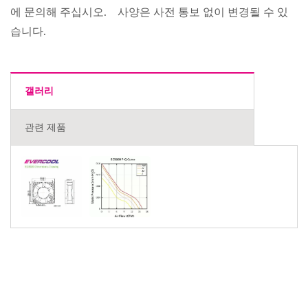
에 문의해 주십시오. 사양은 사전 통보 없이 변경될 수 있
습니다.
갤러리
관련 제품