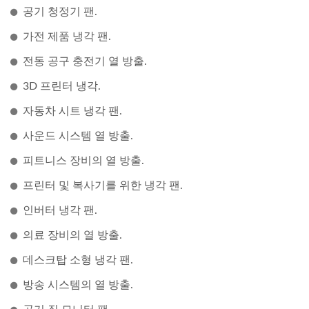
공기 청정기 팬.
가전 제품 냉각 팬.
전동 공구 충전기 열 방출.
3D 프린터 냉각.
자동차 시트 냉각 팬.
사운드 시스템 열 방출.
피트니스 장비의 열 방출.
프린터 및 복사기를 위한 냉각 팬.
인버터 냉각 팬.
의료 장비의 열 방출.
데스크탑 소형 냉각 팬.
방송 시스템의 열 방출.