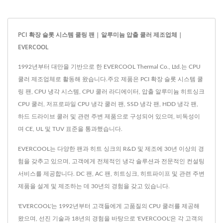
PCI 확장 슬롯 시스템 쿨링 팬 | 알루미늄 압출 쿨러 제조업체 |
EVERCOOL
1992년부터 대만을 기반으로 한 EVERCOOL Thermal Co., Ltd.는 CPU
쿨러 제조업체로 활동해 왔습니다.주요 제품은 PCI 확장 슬롯 시스템 쿨
링 팬, CPU 냉각 시스템, CPU 쿨러 라디에이터, 압출 알루미늄 히트싱크
CPU 쿨러, 저프로파일 CPU 냉각 쿨러 팬, SSD 냉각 팬, HDD 냉각 팬,
하드 드라이브 쿨러 및 관련 주변 제품으로 구성되어 있으며, 비독성이
며 CE, UL 및 TUV 표준을 통과했습니다.
EVERCOOL는 다양한 팬과 히트 싱크의 R&D 및 제조에 30년 이상의 경
험을 갖추고 있으며, 고객에게 전체적인 냉각 솔루션과 전문적인 컨설팅
서비스를 제공합니다. DC 팬, AC 팬, 히트싱크, 히트파이프 및 관련 주변
제품을 설계 및 제조하는 데 30년의 경험을 갖고 있습니다.
'EVERCOOL'는 1992년부터 고객들에게 고품질의 CPU 쿨러를 제공해
왔으며, 선진 기술과 18년의 경험을 바탕으로 'EVERCOOL'은 각 고객의