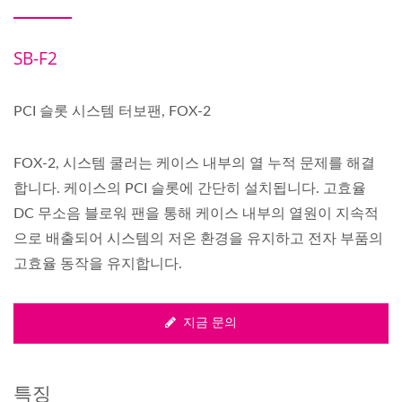
SB-F2
PCI 슬롯 시스템 터보팬, FOX-2
FOX-2, 시스템 쿨러는 케이스 내부의 열 누적 문제를 해결
합니다. 케이스의 PCI 슬롯에 간단히 설치됩니다. 고효율
DC 무소음 블로워 팬을 통해 케이스 내부의 열원이 지속적
으로 배출되어 시스템의 저온 환경을 유지하고 전자 부품의
고효율 동작을 유지합니다.
지금 문의
특징