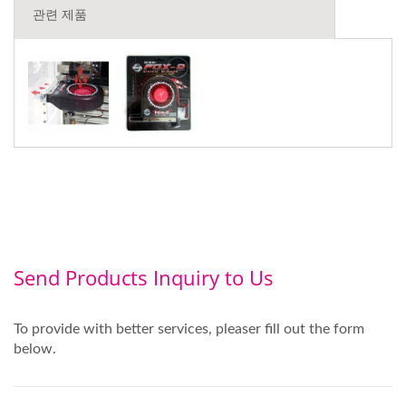
관련 제품