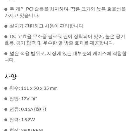
두 개의 PCI 슬롯을 차지하며, 작은 크기와 높은 효율성을
가지고 있습니다.
설치가 간편하고 사용이 편리합니다.
DC 고효율 무소음 블로워 팬이 장착되어 있어, 높은 공기
흐름, 공기 압력 및 우수한 열 방출 효과를 제공합니다.
넓은 적용 범위로, 시장에 있는 대부분의 케이스에 적합합
니다.
사양
치수: 111 x 90 x 35 mm
전압: 12V DC
전류: 0.16A (최대)
전력: 1.92W
회전: 2800 RPM