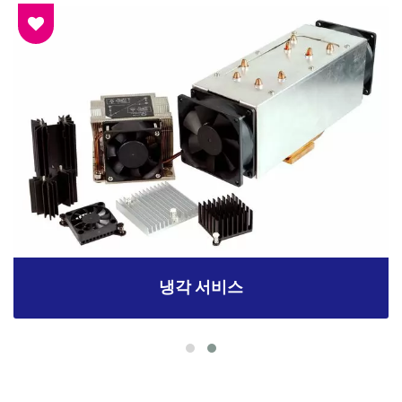
냉각 서비스