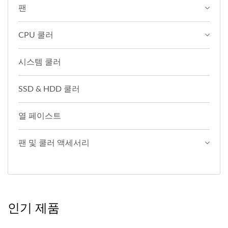
팬
CPU 쿨러
시스템 쿨러
SSD & HDD 쿨러
열 페이스트
팬 및 쿨러 액세서리
인기 제품