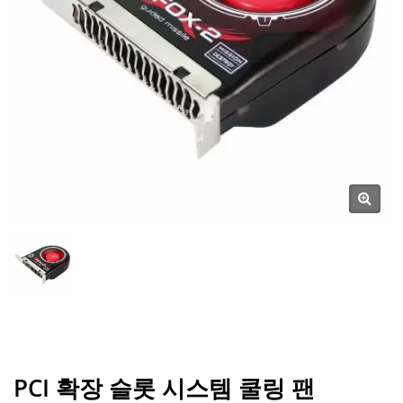
PCI 확장 슬롯 시스템 쿨링 팬