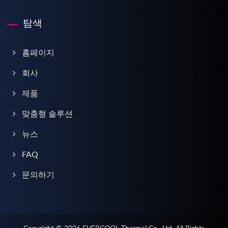
탐색
홈페이지
회사
제품
맞춤형 솔루션
뉴스
FAQ
문의하기