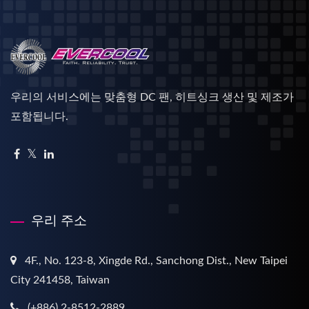
우리의 서비스에는 맞춤형 DC 팬, 히트싱크 생산 및 제조가
포함됩니다.
우리 주소
4F., No. 123-8, Xingde Rd., Sanchong Dist., New Taipei
City 241458, Taiwan
(+886) 2-8512-2889