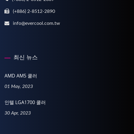
(+886) 2-8512-2890
info@evercool.com.tw
최신 뉴스
AMD AM5 쿨러
01 May, 2023
인텔 LGA1700 쿨러
30 Apr, 2023