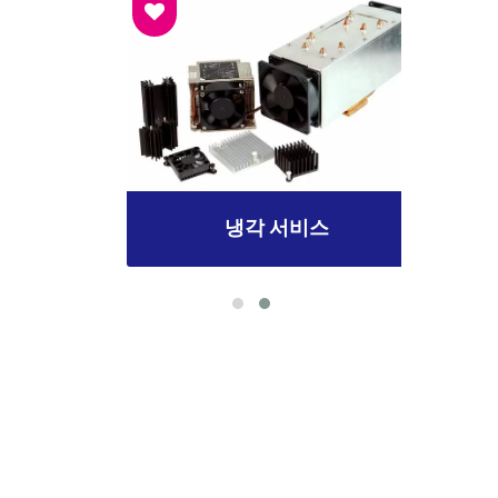
냉각 서비스