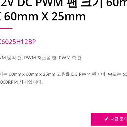
12V DC PWM 팬 크기 60
X 60mm X 25mm
C6025H12BP
WM 냉각 팬, PWM 저소음 팬, PWM 축 팬
기는 60mm x 60mm x 25mm 고효율 DC PWM 팬이며, 속도는 6
 2000RPM 사이입니다.
지금 문