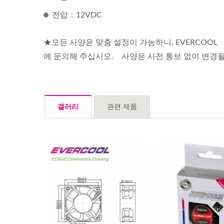
전압：12VDC
★모든 사양은 맞춤 설정이 가능하니, EVERCOOL
에 문의해 주십시오. 사양은 사전 통보 없이 변경될
갤러리
관련 제품