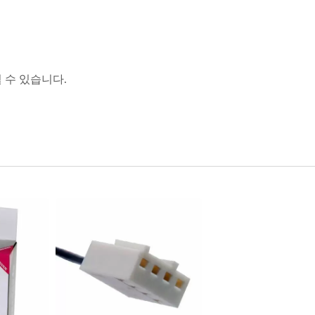
 수 있습니다.