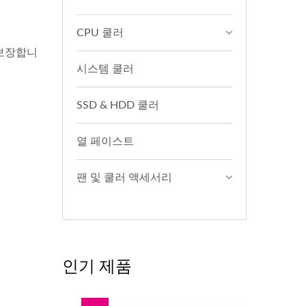
CPU 쿨러
 보장합니
시스템 쿨러
SSD & HDD 쿨러
열 페이스트
팬 및 쿨러 액세서리
인기 제품