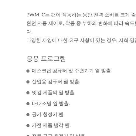
PWM IC는 팬이 작동하는 동안 전력 소비를 크게 
완전 자동 제어로, 작동 중 부하의 변화에 따라 속
다.
다양한 사양에 대한 요구 사항이 있는 경우, 저희 
응용 프로그램
데스크탑 컴퓨터 및 주변기기 열 방출.
산업용 컴퓨터 열 방출.
넷컴 제품의 열 방출.
LED 조명 열 방출.
공기 청정기 팬.
가전 제품 냉각 팬.