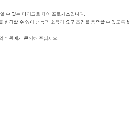
줄일 수 있는 마이크로 제어 프로세스입니다.
도를 변경할 수 있어 성능과 소음이 요구 조건을 충족할 수 있도록
영업 직원에게 문의해 주십시오.