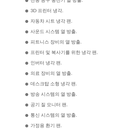
전동 공구 충전기 열 방출.
3D 프린터 냉각.
자동차 시트 냉각 팬.
사운드 시스템 열 방출.
피트니스 장비의 열 방출.
프린터 및 복사기를 위한 냉각 팬.
DC 팬
인버터 냉각 팬.
의료 장비의 열 방출.
데스크탑 소형 냉각 팬.
방송 시스템의 열 방출.
공기 질 모니터 팬.
통신 시스템의 열 방출.
가정용 환기 팬.