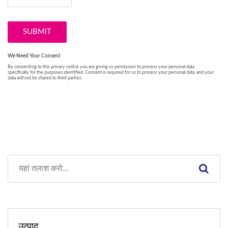
उत्पाद