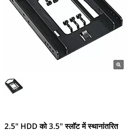
2.5" HDD को 3.5" स्लॉट में स्थानांतरित