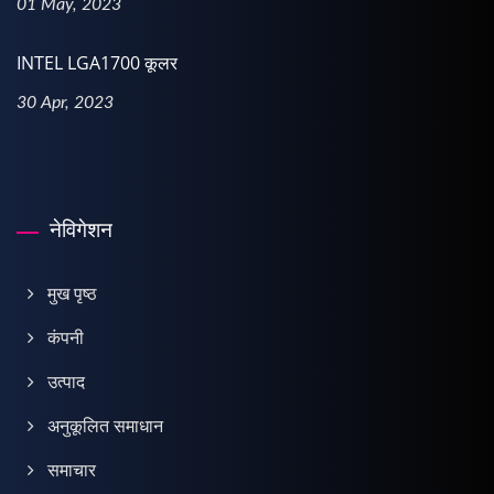
01 May, 2023
INTEL LGA1700 कूलर
30 Apr, 2023
नेविगेशन
मुख पृष्ठ
कंपनी
उत्पाद
अनुकूलित समाधान
समाचार