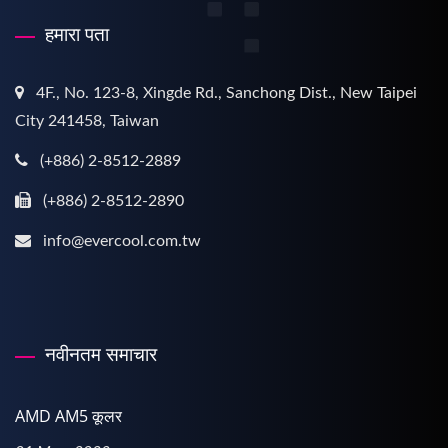
हमारा पता
4F., No. 123-8, Xingde Rd., Sanchong Dist., New Taipei
City 241458, Taiwan
(+886) 2-8512-2889
(+886) 2-8512-2890
info@evercool.com.tw
नवीनतम समाचार
AMD AM5 कूलर