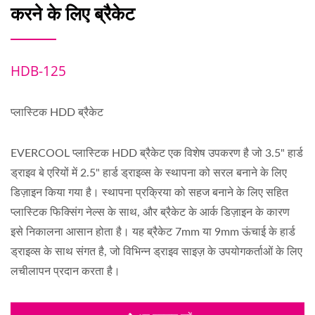
करने के लिए ब्रैकेट
HDB-125
प्लास्टिक HDD ब्रैकेट
EVERCOOL प्लास्टिक HDD ब्रैकेट एक विशेष उपकरण है जो 3.5" हार्ड
ड्राइव बे एरियों में 2.5" हार्ड ड्राइव्स के स्थापना को सरल बनाने के लिए
डिज़ाइन किया गया है। स्थापना प्रक्रिया को सहज बनाने के लिए सहित
प्लास्टिक फिक्सिंग नेल्स के साथ, और ब्रैकेट के आर्क डिज़ाइन के कारण
इसे निकालना आसान होता है। यह ब्रैकेट 7mm या 9mm ऊंचाई के हार्ड
ड्राइव्स के साथ संगत है, जो विभिन्न ड्राइव साइज़ के उपयोगकर्ताओं के लिए
लचीलापन प्रदान करता है।