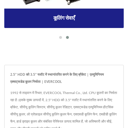
कूलिंग सेवाएँ
2.5" HDD को 3.5" स्लॉट में स्थानांतरित करने के लिए ब्रैकेट | एल्युमिनियम
एक्सट्रूडेड कूलर निर्माता | EVERCOOL
1992 से ताइवान में स्थित, EVERCOOL Thermal Co., Ltd. CPU कूलरों का निर्माता
रहा है।इसके मुख्य उत्पादों में, 2.5" HDD को 3.5" स्लॉट में स्थानांतरित करने के लिए
ब्रैकेट, सीपीयू कूलिंग सिस्टम, सीपीयू कूलर रेडिएटर, एक्सट्रूडेड एल्यूमिनियम हीटसिंक
सीपीयू कूलर, लो प्रोफ़ाइल सीपीयू कूलिंग कूलर फैन, एसएसडी कूलिंग फैन, एचडीडी कूलिंग
फैन, हार्ड ड्राइव कूलर और संबंधित पेरिफेरल उत्पाद शामिल हैं, जो अविष्कारी और सीई,