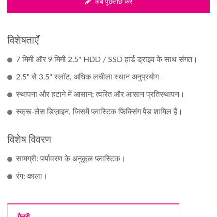
अब पूछताछ करें
विशेषताएँ
7 मिमी और 9 मिमी 2.5" HDD / SSD हार्ड ड्राइव के साथ संगत।
2.5" से 3.5" स्लॉट, अधिक लचीला स्थान अनुप्रयोग।
स्थापना और हटाने में आसान; त्वरित और आसान प्रतिस्थापन।
स्क्रू-लेस डिज़ाइन, जिसमें प्लास्टिक फिक्सिंग पैड शामिल हैं।
विशेष विवरण
सामग्री: पर्यावरण के अनुकूल प्लास्टिक।
रंग: काला।