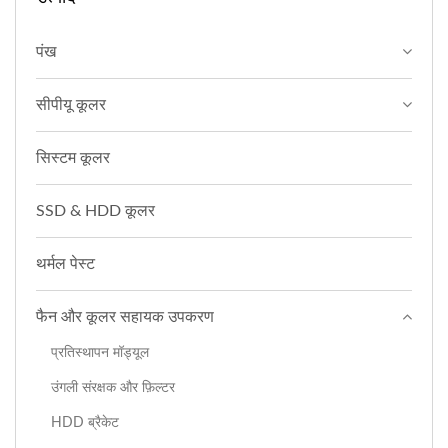
पंख
सीपीयू कूलर
सिस्टम कूलर
SSD & HDD कूलर
थर्मल पेस्ट
फैन और कूलर सहायक उपकरण
प्रतिस्थापन मॉड्यूल
उंगली संरक्षक और फ़िल्टर
HDD ब्रैकेट