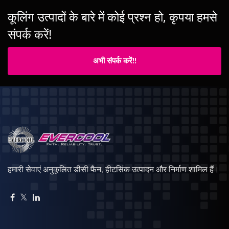
कूलिंग उत्पादों के बारे में कोई प्रश्न हो, कृपया हमसे
संपर्क करें!
अभी संपर्क करें!!
हमारी सेवाएं अनुकूलित डीसी फैन, हीटसिंक उत्पादन और निर्माण शामिल हैं।