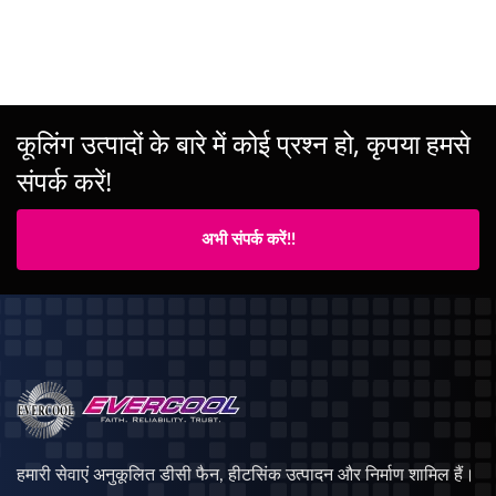
कूलिंग उत्पादों के बारे में कोई प्रश्न हो, कृपया हमसे
संपर्क करें!
अभी संपर्क करें!!
हमारी सेवाएं अनुकूलित डीसी फैन, हीटसिंक उत्पादन और निर्माण शामिल हैं।