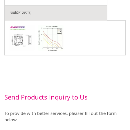
संबंधित उत्पाद