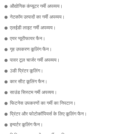
औद्योगिक कंप्यूटर गर्मी अपव्यय।
नेटकॉम उत्पादों का गर्मी अपव्यय।
एलईडी लाइट गर्मी अपव्यय।
एयर प्यूरीफायर फैन।
गृह उपकरण कूलिंग फैन।
पावर टूल चार्जर गर्मी अपव्यय।
3डी प्रिंटर कूलिंग।
कार सीट कूलिंग फैन।
साउंड सिस्टम गर्मी अपव्यय।
फिटनेस उपकरणों का गर्मी का निपटान।
प्रिंटर और फोटोकॉपियर्स के लिए कूलिंग फैन।
इन्वर्टर कूलिंग फैन।