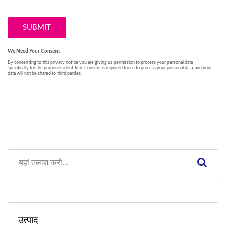
उत्पाद