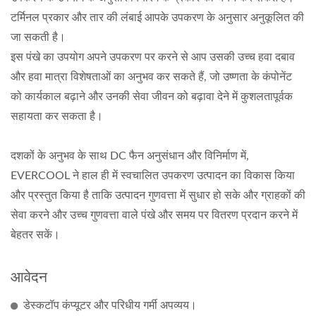
टर्मिनल प्रकार और तार की लंबाई आपके उपकरण के अनुसार अनुकूलित की
जा सकती है।
इस पंखे का उपयोग अपने उपकरण पर करने से आप उसकी उच्च हवा दबाव
और हवा मात्रा विशेषताओं का अनुभव कर सकते हैं, जो उष्णता के कंपोनेंट
को कार्यकाल बढ़ाने और उनकी सेवा जीवन को बढ़ावा देने में कुशलतापूर्वक
सहायता कर सकता है।
दशकों के अनुभव के साथ DC फैन अनुसंधान और विनिर्माण में,
EVERCOOL ने हाल ही में स्वचालित उपकरण उत्पादन का विकास किया
और प्रस्तुत किया है ताकि उत्पादन गुणवत्ता में सुधार हो सके और ग्राहकों की
सेवा करने और उच्च गुणवत्ता वाले पंखे और समय पर वितरण प्रदान करने में
बेहतर सकें।
आवेदन
डेस्कटॉप कंप्यूटर और परिधीय गर्मी अपव्यय।