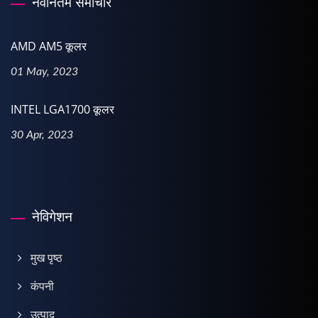
नवीनतम समाचार
AMD AM5 कूलर
01 May, 2023
INTEL LGA1700 कूलर
30 Apr, 2023
नेविगेशन
मुख पृष्ठ
कंपनी
उत्पाद