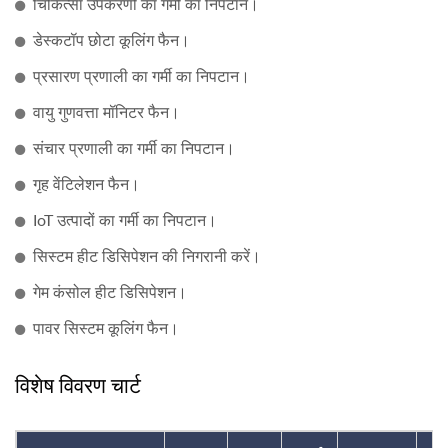
चिकित्सा उपकरणों का गर्मी का निपटान।
डेस्कटॉप छोटा कूलिंग फैन।
प्रसारण प्रणाली का गर्मी का निपटान।
वायु गुणवत्ता मॉनिटर फैन।
संचार प्रणाली का गर्मी का निपटान।
गृह वेंटिलेशन फैन।
IoT उत्पादों का गर्मी का निपटान।
सिस्टम हीट डिसिपेशन की निगरानी करें।
गेम कंसोल हीट डिसिपेशन।
पावर सिस्टम कूलिंग फैन।
विशेष विवरण चार्ट