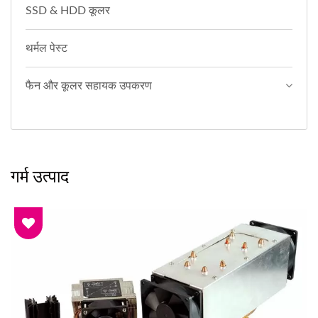
SSD & HDD कूलर
थर्मल पेस्ट
फैन और कूलर सहायक उपकरण
गर्म उत्पाद