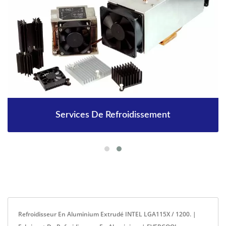
Services De Refroidissement
Refroidisseur En Aluminium Extrudé INTEL LGA115X / 1200. |