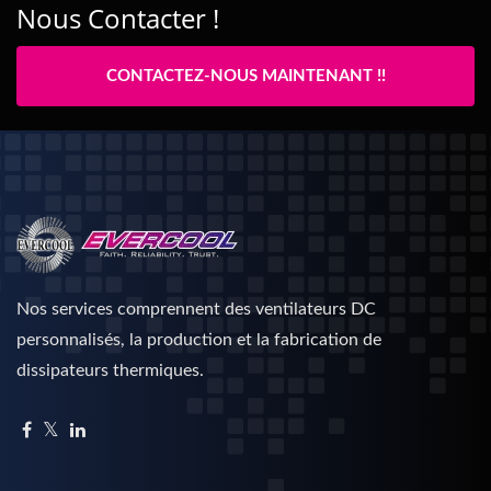
Nous Contacter !
CONTACTEZ-NOUS MAINTENANT !!
Nos services comprennent des ventilateurs DC
personnalisés, la production et la fabrication de
dissipateurs thermiques.