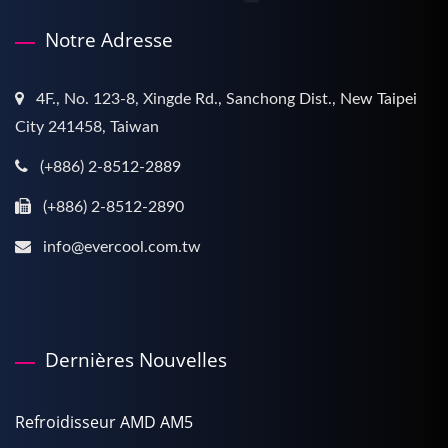
Notre Adresse
4F., No. 123-8, Xingde Rd., Sanchong Dist., New Taipei
City 241458, Taiwan
(+886) 2-8512-2889
(+886) 2-8512-2890
info@evercool.com.tw
Dernières Nouvelles
Refroidisseur AMD AM5