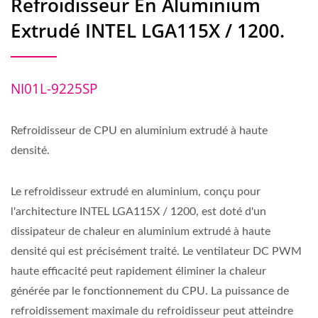
Refroidisseur En Aluminium
Extrudé INTEL LGA115X / 1200.
NI01L-9225SP
Refroidisseur de CPU en aluminium extrudé à haute
densité.
Le refroidisseur extrudé en aluminium, conçu pour
l'architecture INTEL LGA115X / 1200, est doté d'un
dissipateur de chaleur en aluminium extrudé à haute
densité qui est précisément traité. Le ventilateur DC PWM
haute efficacité peut rapidement éliminer la chaleur
générée par le fonctionnement du CPU. La puissance de
refroidissement maximale du refroidisseur peut atteindre