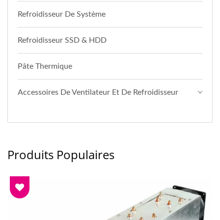
Refroidisseur De Système
Refroidisseur SSD & HDD
Pâte Thermique
Accessoires De Ventilateur Et De Refroidisseur
Produits Populaires