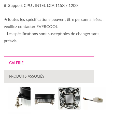
Support CPU : INTEL LGA 115X / 1200.
★Toutes les spécifications peuvent être personnalisées,
veuillez contacter EVERCOOL
Les spécifications sont susceptibles de changer sans
préavis.
GALERIE
PRODUITS ASSOCIÉS