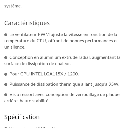
système.
Caractéristiques
Le ventilateur PWM ajuste la vitesse en fonction de la
température du CPU, offrant de bonnes performances et
un silence.
Conception en aluminium extrudé radial, augmentant la
surface de dissipation de chaleur.
Pour CPU INTEL LGA115X / 1200.
Puissance de dissipation thermique allant jusqu'à 95W.
Vis à ressort avec conception de verrouillage de plaque
arrière, haute stabilité.
Spécification