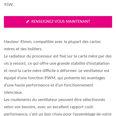
95W.
RENSEIGNEZ-VOUS MAINTENANT
Hauteur 45mm, compatible avec la plupart des cartes
mères et des boîtiers.
Le radiateur du processeur est fixé sur la carte mère par des
vis à ressort, ce qui offre une grande stabilité d'installation
et rend la carte mère difficile à déformer. Le ventilateur est
équipé d'une fonction PWM, qui présente les avantages
d'une haute performance et d'un fonctionnement
silencieux.
Les roulements du ventilateur peuvent être sélectionnés
selon vos besoins, avec un excellent rapport coût-
performance, c'est un bon choix pour l'assemblage de votre