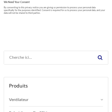
Produits
Ventilateur