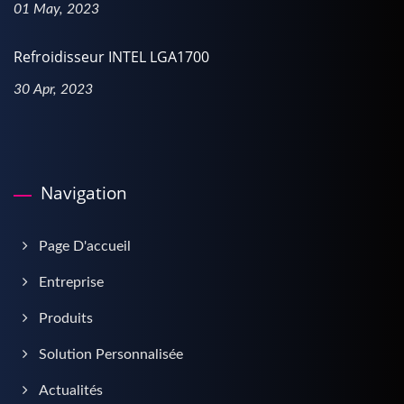
01 May, 2023
Refroidisseur INTEL LGA1700
30 Apr, 2023
Navigation
Page D'accueil
Entreprise
Produits
Solution Personnalisée
Actualités