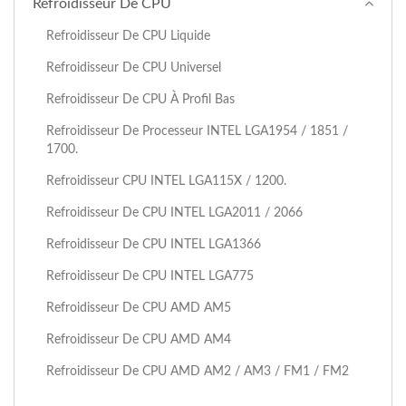
Refroidisseur De CPU
Refroidisseur De CPU Liquide
Refroidisseur De CPU Universel
Refroidisseur De CPU À Profil Bas
Refroidisseur De Processeur INTEL LGA1954 / 1851 /
1700.
Refroidisseur CPU INTEL LGA115X / 1200.
Refroidisseur De CPU INTEL LGA2011 / 2066
Refroidisseur De CPU INTEL LGA1366
Refroidisseur De CPU INTEL LGA775
Refroidisseur De CPU AMD AM5
Refroidisseur De CPU AMD AM4
Refroidisseur De CPU AMD AM2 / AM3 / FM1 / FM2