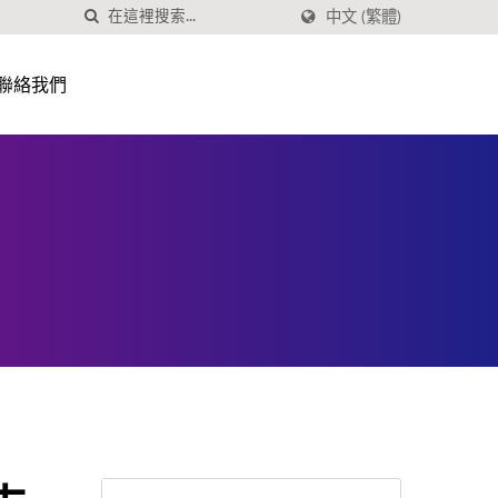
中文 (繁體)
聯絡我們