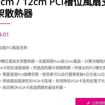
9cm / 12cm PCI槽位風扇
架散熱器
B-01
功能PCI風扇支架
CI槽位風扇支架散熱器，支援兩個9cm或12cm風扇，以解決機殼
GA卡附近溫度過高，所造成的顯示相關問題，所推出的PCI槽位
，需要兩個PCI插槽空間，使用者可以自行選擇安裝9公分或12
，透過風扇直接吹向VGA卡區域，有效降低VGA卡及附近電子
，為您解決VGA卡高溫問題的最佳利器。
立即詢問