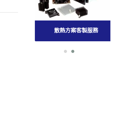
散熱方案客製服務