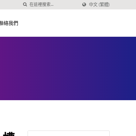
中文 (繁體)
聯絡我們