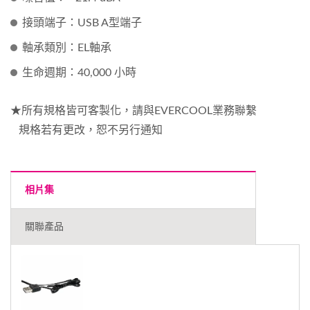
接頭端子：USB A型端子
軸承類別：EL軸承
生命週期：40,000 小時
★所有規格皆可客製化，請與EVERCOOL業務聯繫
規格若有更改，恕不另行通知
相片集
關聯產品