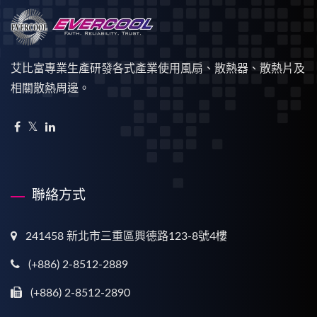
艾比富專業生產研發各式產業使用風扇、散熱器、散熱片及
相關散熱周邊。
聯絡方式
241458 新北市三重區興德路123-8號4樓
(+886) 2-8512-2889
(+886) 2-8512-2890