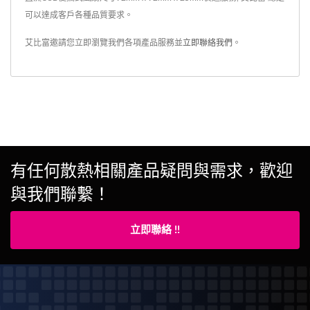
可以達成客戶各種品質要求。
艾比富邀請您立即瀏覽我們各項產品服務並
立即聯絡我們
。
有任何散熱相關產品疑問與需求，歡迎
與我們聯繫！
立即聯絡 !!