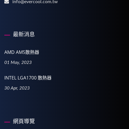
info@evercool.com.tw
最新消息
AMD AM5散熱器
01 May, 2023
INTEL LGA1700 散熱器
30 Apr, 2023
網頁導覽