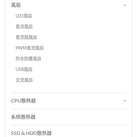
風扇
LED風扇
直流風扇
直流鼓風扇
PWM直流風扇
防水防塵風扇
USB風扇
交流風扇
CPU散熱器
系統散熱器
SSD & HDD散熱器