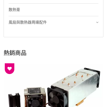
散熱膏
風扇與散熱器周邊配件
熱銷商品