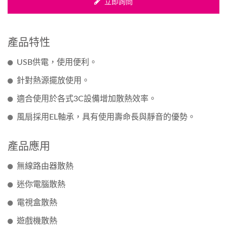
立即詢問
產品特性
USB供電，使用便利。
針對熱源擺放使用。
適合使用於各式3C設備增加散熱效率。
風扇採用EL軸承，具有使用壽命長與靜音的優勢。
產品應用
無線路由器散熱
迷你電腦散熱
電視盒散熱
遊戲機散熱