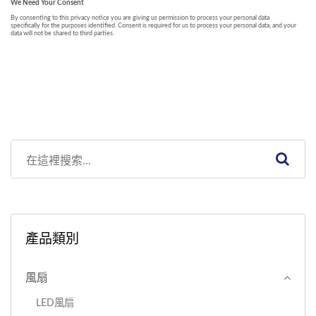
產品類別
風扇
LED風扇