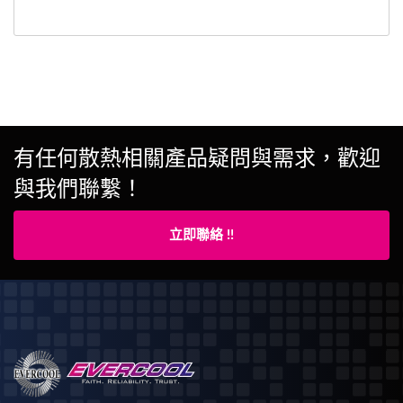
有任何散熱相關產品疑問與需求，歡迎
與我們聯繫！
立即聯絡 !!