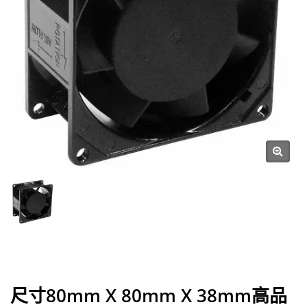
尺寸80mm X 80mm X 38mm高品