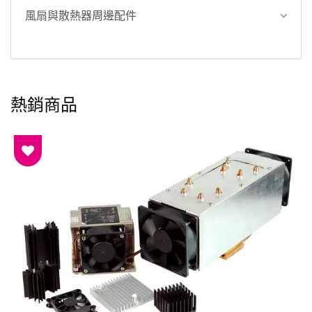
風扇與散熱器周邊配件
熱銷商品