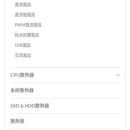
直流風扇
直流鼓風扇
PWM直流風扇
防水防塵風扇
USB風扇
交流風扇
CPU散熱器
系統散熱器
SSD & HDD散熱器
散熱膏