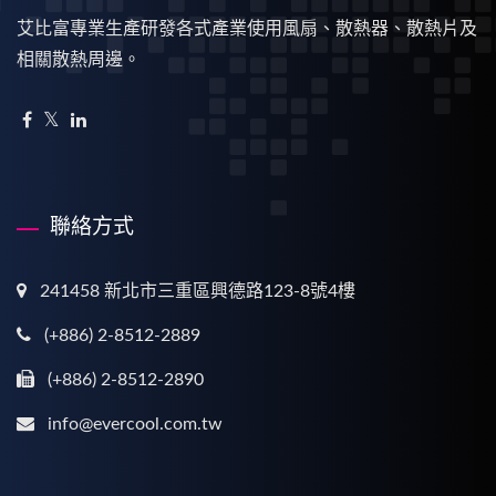
艾比富專業生產研發各式產業使用風扇、散熱器、散熱片及
相關散熱周邊。
聯絡方式
241458 新北市三重區興德路123-8號4樓
(+886) 2-8512-2889
(+886) 2-8512-2890
info@evercool.com.tw