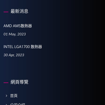
最新消息
AMD AM5散熱器
01 May, 2023
INTEL LGA1700 散熱器
30 Apr, 2023
網頁導覽
首頁