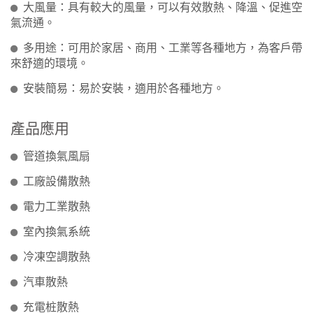
大風量：具有較大的風量，可以有效散熱、降溫、促進空
氣流通。
多用途：可用於家居、商用、工業等各種地方，為客戶帶
來舒適的環境。
安裝簡易：易於安裝，適用於各種地方。
產品應用
管道換氣風扇
工廠設備散熱
電力工業散熱
室內換氣系統
冷凍空調散熱
汽車散熱
充電桩散熱