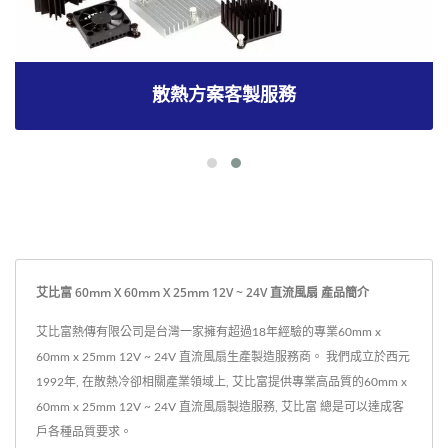
散熱方案客製服務
艾比富 60mm X 60mm X 25mm 12V ~ 24V 直流風扇 產品簡介
艾比富熱傳有限公司是台灣一家擁有超過18年經驗的專業60mm x
60mm x 25mm 12V ~ 24V 直流風扇生產製造服務商。 我們成立於西元
1992年, 在散熱冷卻相關產業領域上, 艾比富提供專業高品質的60mm x
60mm x 25mm 12V ~ 24V 直流風扇製造服務, 艾比富 總是可以達成客
戶各種品質要求。