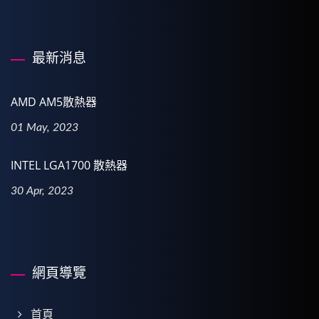
最新消息
AMD AM5散熱器
01 May, 2023
INTEL LGA1700 散熱器
30 Apr, 2023
網頁導覽
首頁