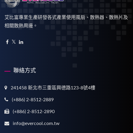
艾比富專業生產研發各式產業使用風扇、散熱器、散熱片及
相關散熱周邊。
聯絡方式
241458 新北市三重區興德路123-8號4樓
(+886) 2-8512-2889
(+886) 2-8512-2890
info@evercool.com.tw