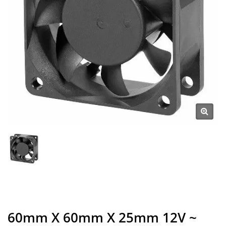
60mm X 60mm X 25mm 12V ~