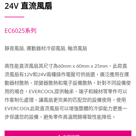
24V 直流風扇
EC6025系列
靜音風扇, 運動器材冷卻風扇, 軸流風扇
高性能直流風扇其尺寸為60mm x 60mm x 25mm，此款直
流風扇有12V和24V兩種操作電壓可供挑選，廣泛應用在運
動器材散熱、逆變器散熱和電子設備散熱，針對不同設備使
用的場合，EVERCOOL提供軸承、端子和線材等零件可以
作客制化處理，讓風扇更完美的匹配您的設備使用，使用
EVERCOOL此款直流風扇可以增強整體的冷卻能力更進一
步保護您的設備，避免零件高溫問題導致性能降低。