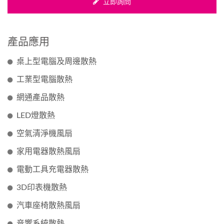
立即詢問
產品應用
桌上型電腦及周邊散熱
工業型電腦散熱
網通產品散熱
LED燈散熱
空氣清淨機風扇
家用電器散熱風扇
電動工具充電器散熱
3D印表機散熱
汽車座椅散熱風扇
音響系統散熱