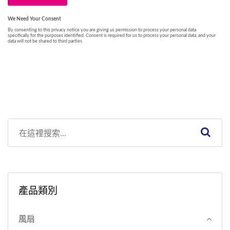
產品類別
風扇