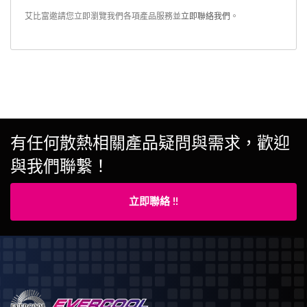
艾比富邀請您立即瀏覽我們各項產品服務並
立即聯絡我們
。
有任何散熱相關產品疑問與需求，歡迎
與我們聯繫！
立即聯絡 !!