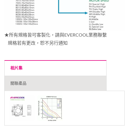
★所有規格皆可客製化，請與EVERCOOL業務聯繫
規格若有更改，恕不另行通知
相片集
關聯產品