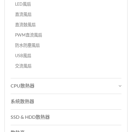
LED風扇
直流風扇
直流鼓風扇
PWM直流風扇
防水防塵風扇
USB風扇
交流風扇
CPU散熱器
系統散熱器
SSD & HDD散熱器