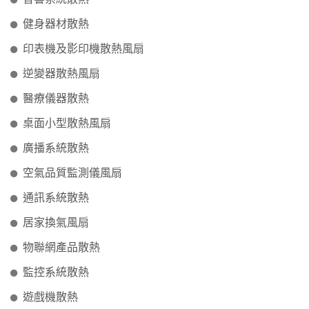
健身器材散熱
印表機及影印機散熱風扇
逆變器散熱風扇
醫療儀器散熱
桌面小型散熱風扇
廣播系統散熱
空氣品質監測儀風扇
通訊系統散熱
居家換氣風扇
物聯網產品散熱
監控系統散熱
遊戲機散熱