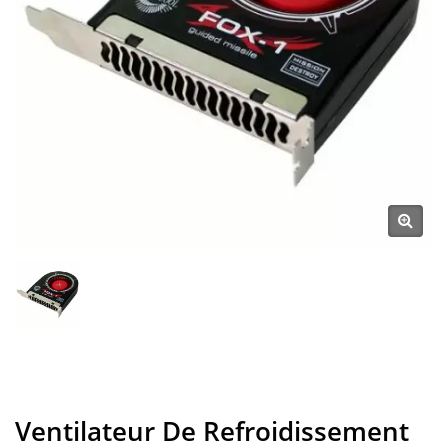
Ventilateur De Refroidissement