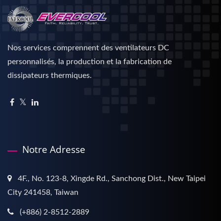
Nos services comprennent des ventilateurs DC
personnalisés, la production et la fabrication de
dissipateurs thermiques.
Notre Adresse
4F., No. 123-8, Xingde Rd., Sanchong Dist., New Taipei
City 241458, Taiwan
(+886) 2-8512-2889