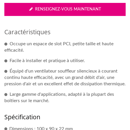
RENSEIGNEZ-VOUS MAINTENANT
Caractéristiques
Occupe un espace de slot PCI, petite taille et haute
efficacité.
Facile à installer et pratique à utiliser.
Équipé d'un ventilateur souffleur silencieux à courant
continu haute efficacité, avec un grand débit d'air, une
pression d'air et un excellent effet de dissipation thermique.
Large gamme d'applications, adapté à la plupart des
boîtiers sur le marché.
Spécification
Dimensions : 100 x 90 x 22 mm