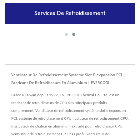
Services De Refroidissement
Ventilateur De Refroidissement Système Slot D'expansion PCI |
Fabricant De Refroidisseurs En Aluminium | EVERCOOL
Basée à Taïwan depuis 1992, EVERCOOL Thermal Co., Ltd. est un
fabricant de refroidisseurs de CPU.Ses principaux produits
comprennent, Ventilateur de refroidissement système slot d'expansion
PCI, système de refroidissement CPU, radiateur de refroidissement CPU,
dissipateur de chaleur en aluminium extrudé pour refroidisseur CPU,
ventilateur de refroidissement CPU bas profil, ventilateur de