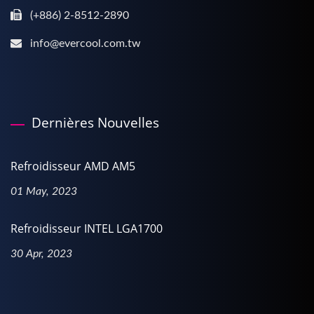
(+886) 2-8512-2890
info@evercool.com.tw
Dernières Nouvelles
Refroidisseur AMD AM5
01 May, 2023
Refroidisseur INTEL LGA1700
30 Apr, 2023