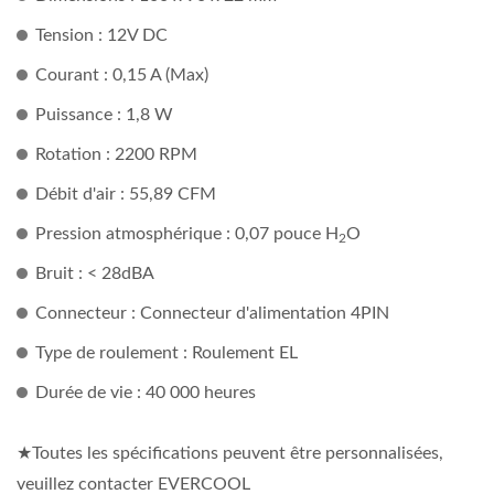
Tension : 12V DC
Courant : 0,15 A (Max)
Puissance : 1,8 W
Rotation : 2200 RPM
Débit d'air : 55,89 CFM
Pression atmosphérique : 0,07 pouce H
O
2
Bruit : < 28dBA
Connecteur : Connecteur d'alimentation 4PIN
Type de roulement : Roulement EL
Durée de vie : 40 000 heures
★Toutes les spécifications peuvent être personnalisées,
veuillez contacter EVERCOOL