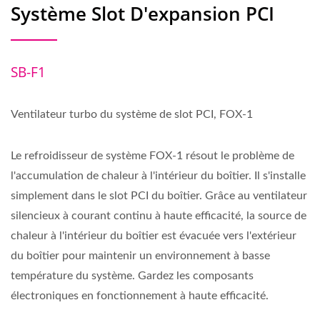
Système Slot D'expansion PCI
SB-F1
Ventilateur turbo du système de slot PCI, FOX-1
Le refroidisseur de système FOX-1 résout le problème de
l'accumulation de chaleur à l'intérieur du boîtier. Il s'installe
simplement dans le slot PCI du boîtier. Grâce au ventilateur
silencieux à courant continu à haute efficacité, la source de
chaleur à l'intérieur du boîtier est évacuée vers l'extérieur
du boîtier pour maintenir un environnement à basse
température du système. Gardez les composants
électroniques en fonctionnement à haute efficacité.