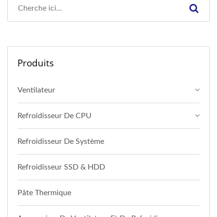
Produits
Ventilateur
Refroidisseur De CPU
Refroidisseur De Système
Refroidisseur SSD & HDD
Pâte Thermique