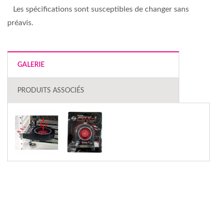
Les spécifications sont susceptibles de changer sans
préavis.
GALERIE
PRODUITS ASSOCIÉS