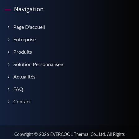
Navigation
Page D'accueil
Entreprise
Produits
Solution Personnalisée
Actualités
FAQ
Contact
Copyright © 2026
EVERCOOL Thermal Co., Ltd.
All Rights