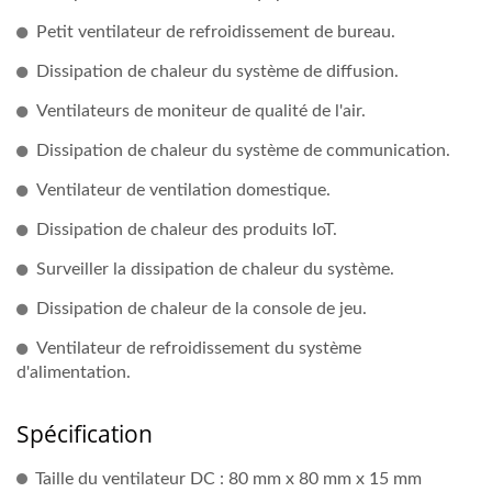
Petit ventilateur de refroidissement de bureau.
Dissipation de chaleur du système de diffusion.
Ventilateurs de moniteur de qualité de l'air.
Dissipation de chaleur du système de communication.
Ventilateur de ventilation domestique.
Dissipation de chaleur des produits IoT.
Surveiller la dissipation de chaleur du système.
Dissipation de chaleur de la console de jeu.
Ventilateur de refroidissement du système
d'alimentation.
Spécification
Taille du ventilateur DC : 80 mm x 80 mm x 15 mm