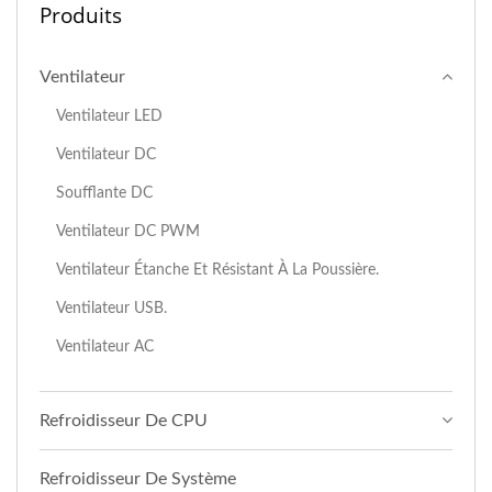
Produits
Ventilateur
Ventilateur LED
Ventilateur DC
Soufflante DC
Ventilateur DC PWM
Ventilateur Étanche Et Résistant À La Poussière.
Ventilateur USB.
Ventilateur AC
Refroidisseur De CPU
Refroidisseur De Système