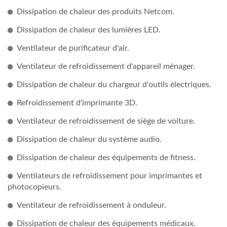
Dissipation de chaleur des produits Netcom.
Dissipation de chaleur des lumières LED.
Ventilateur de purificateur d'air.
Ventilateur de refroidissement d'appareil ménager.
Dissipation de chaleur du chargeur d'outils électriques.
Refroidissement d'imprimante 3D.
Ventilateur de refroidissement de siège de voiture.
Dissipation de chaleur du système audio.
Dissipation de chaleur des équipements de fitness.
Ventilateurs de refroidissement pour imprimantes et
photocopieurs.
Ventilateur de refroidissement à onduleur.
Dissipation de chaleur des équipements médicaux.