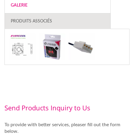
GALERIE
PRODUITS ASSOCIÉS