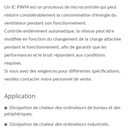
Un IC PWM est un processus de microcontrôle qui peut
réduire considérablement la consommation d'énergie du
ventilateur pendant son fonctionnement.
Contrôle entièrement automatique, la vitesse peut être
modifiée en fonction du changement de la charge attachée
pendant le fonctionnement, afin de garantir que les
performances et le bruit répondent aux conditions
requises.
Si vous avez des exigences pour différentes spécifications,
veuillez contacter notre personnel de vente.
Application
Dissipation de chaleur des ordinateurs de bureau et des
périphériques.
Dissipation de chaleur des ordinateurs industriels.