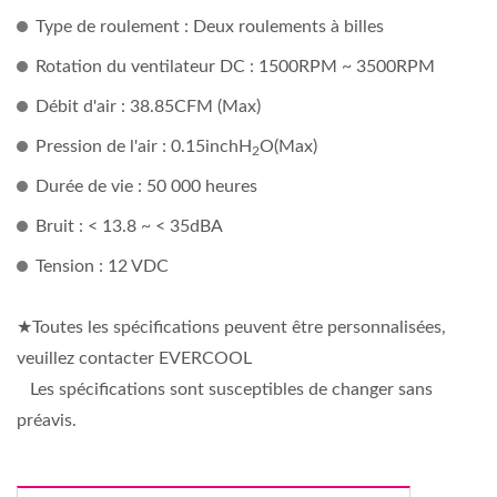
Type de roulement : Deux roulements à billes
Rotation du ventilateur DC : 1500RPM ~ 3500RPM
Débit d'air : 38.85CFM (Max)
Pression de l'air : 0.15inchH
O(Max)
2
Durée de vie : 50 000 heures
Bruit : < 13.8 ~ < 35dBA
Tension : 12 VDC
★Toutes les spécifications peuvent être personnalisées,
veuillez contacter EVERCOOL
Les spécifications sont susceptibles de changer sans
préavis.