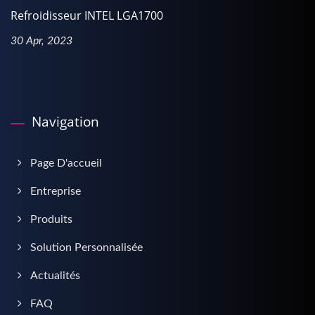
Refroidisseur INTEL LGA1700
30 Apr, 2023
Navigation
Page D'accueil
Entreprise
Produits
Solution Personnalisée
Actualités
FAQ