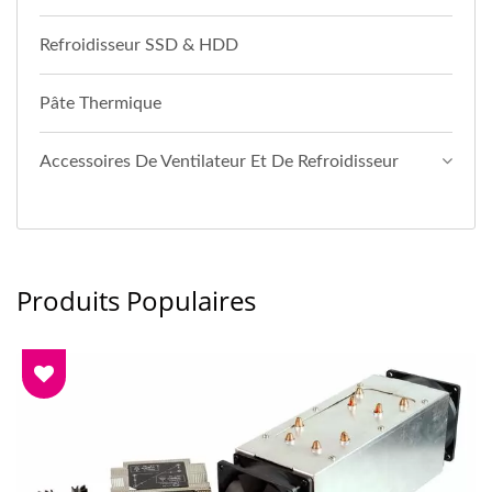
Refroidisseur SSD & HDD
Pâte Thermique
Accessoires De Ventilateur Et De Refroidisseur
Produits Populaires