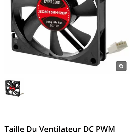
Taille Du Ventilateur DC PWM