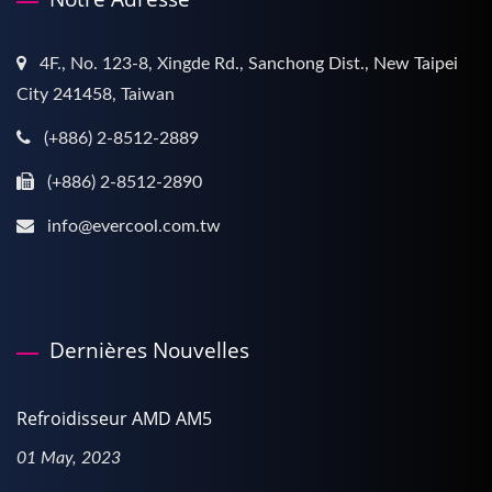
4F., No. 123-8, Xingde Rd., Sanchong Dist., New Taipei
City 241458, Taiwan
(+886) 2-8512-2889
(+886) 2-8512-2890
info@evercool.com.tw
Dernières Nouvelles
Refroidisseur AMD AM5
01 May, 2023