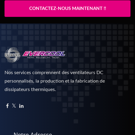
CONTACTEZ-NOUS MAINTENANT !!
Nos services comprennent des ventilateurs DC
personnalisés, la production et la fabrication de
dissipateurs thermiques.
Notre Adresse