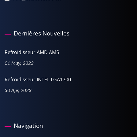
Dernières Nouvelles
Refroidisseur AMD AM5
01 May, 2023
Refroidisseur INTEL LGA1700
30 Apr, 2023
Navigation