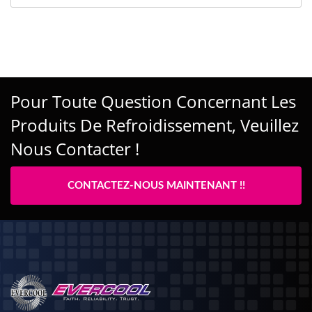
Pour Toute Question Concernant Les
Produits De Refroidissement, Veuillez
Nous Contacter !
CONTACTEZ-NOUS MAINTENANT !!