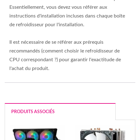
Essentiellement, vous devez vous référer aux
instructions d'installation incluses dans chaque boîte
de refroidisseur pour l'installation.
Il est nécessaire de se référer aux prérequis
recommandés (comment choisir le refroidisseur de
CPU correspondant ?) pour garantir l'exactitude de
l'achat du produit.
PRODUITS ASSOCIÉS