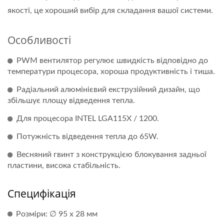
якості, це хороший вибір для складання вашої системи.
Особливості
PWM вентилятор регулює швидкість відповідно до
температури процесора, хороша продуктивність і тиша.
Радіальний алюмінієвий екструзійний дизайн, що
збільшує площу відведення тепла.
Для процесора INTEL LGA115X / 1200.
Потужність відведення тепла до 65W.
Весняний гвинт з конструкцією блокування задньої
пластини, висока стабільність.
Специфікація
Розміри: ∅ 95 x 28 мм