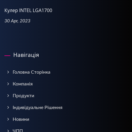
Кулер INTEL LGA1700
30 Apr, 2023
Навігація
Головна Сторінка
Компанія
Продукти
Індивідуальне Рішення
Новини
ЧПП