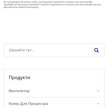
Продукти
Вентилятор
Кулер Для Процесора