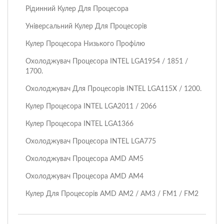
Рідинний Кулер Для Процесора
Універсальний Кулер Для Процесорів
Кулер Процесора Низького Профілю
Охолоджувач Процесора I​NTEL LGA1954 / 1851 /
1700.
Охолоджувач Для Процесорів INTEL LGA115X / 1200.
Кулер Процесора INTEL LGA2011 / 2066
Кулер Процесора INTEL LGA1366
Охолоджувач Процесора INTEL LGA775
Охолоджувач Процесора AMD AM5
Охолоджувач Процесора AMD AM4
Кулер Для Процесорів AMD AM2 / AM3 / FM1 / FM2