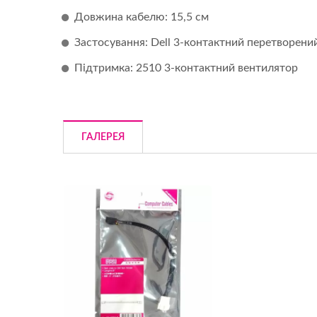
Довжина кабелю: 15,5 см
Застосування: Dell 3-контактний перетворени
Підтримка: 2510 3-контактний вентилятор
ГАЛЕРЕЯ
DC Вентилятор
Охо