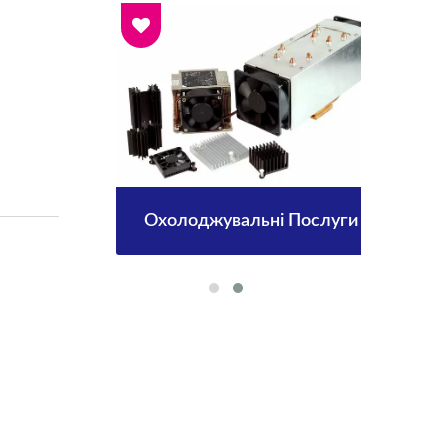
Охолоджувальні Послуги