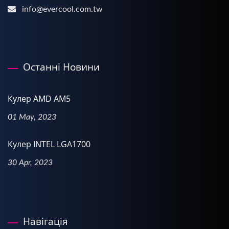
info@evercool.com.tw
Останні Новини
Кулер AMD AM5
01 May, 2023
Кулер INTEL LGA1700
30 Apr, 2023
Навігація