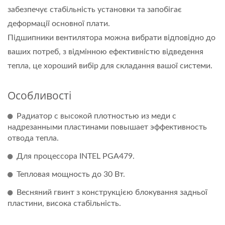
забезпечує стабільність установки та запобігає
деформації основної плати.
Підшипники вентилятора можна вибрати відповідно до
ваших потреб, з відмінною ефективністю відведення
тепла, це хороший вибір для складання вашої системи.
Особливості
Радиатор с высокой плотностью из меди с
надрезанными пластинами повышает эффективность
отвода тепла.
Для процессора INTEL PGA479.
Тепловая мощность до 30 Вт.
Весняний гвинт з конструкцією блокування задньої
пластини, висока стабільність.