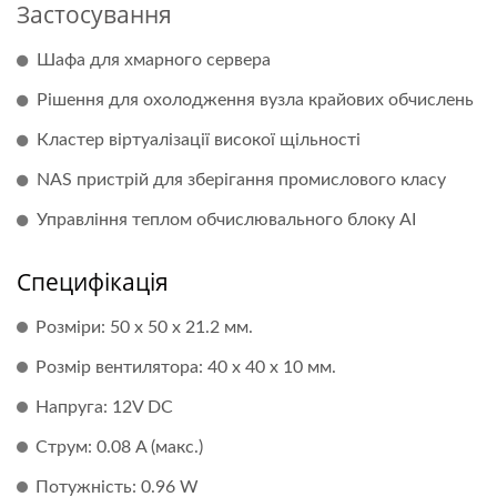
Застосування
Шафа для хмарного сервера
Рішення для охолодження вузла крайових обчислень
Кластер віртуалізації високої щільності
NAS пристрій для зберігання промислового класу
Управління теплом обчислювального блоку AI
Специфікація
Розміри: 50 x 50 x 21.2 мм.
Розмір вентилятора: 40 x 40 x 10 мм.
Напруга: 12V DC
Струм: 0.08 A (макс.)
Потужність: 0.96 W