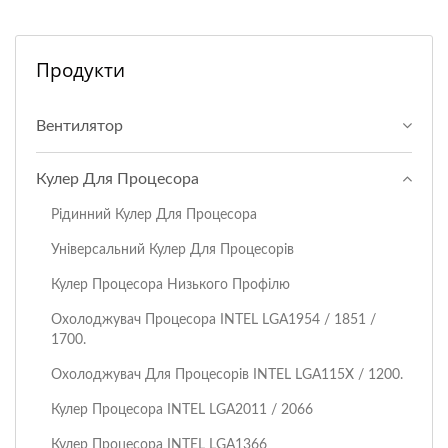
Продукти
Вентилятор
Кулер Для Процесора
Рідинний Кулер Для Процесора
Універсальний Кулер Для Процесорів
Кулер Процесора Низького Профілю
Охолоджувач Процесора I​NTEL LGA1954 / 1851 /
1700.
Охолоджувач Для Процесорів INTEL LGA115X / 1200.
Кулер Процесора INTEL LGA2011 / 2066
Кулер Процесора INTEL LGA1366