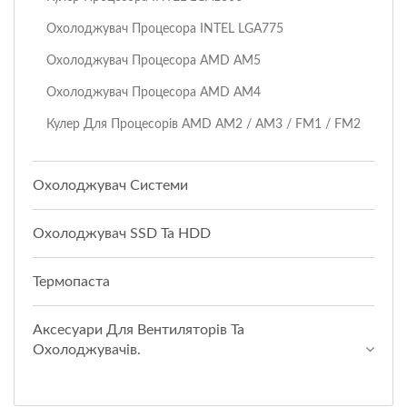
Охолоджувач Процесора INTEL LGA775
Охолоджувач Процесора AMD AM5
Охолоджувач Процесора AMD AM4
Кулер Для Процесорів AMD AM2 / AM3 / FM1 / FM2
Охолоджувач Системи
Охолоджувач SSD Та HDD
Термопаста
Аксесуари Для Вентиляторів Та
Охолоджувачів.