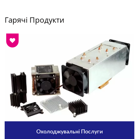
Гарячі Продукти
Охолоджувальні Послуги