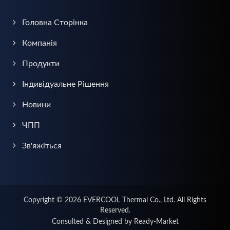
Головна Сторінка
Компанія
Продукти
Індивідуальне Рішення
Новини
ЧПП
Зв'яжіться
Copyright © 2026
EVERCOOL Thermal Co., Ltd.
All Rights
Reserved.
Consulted & Designed by
Ready-Market