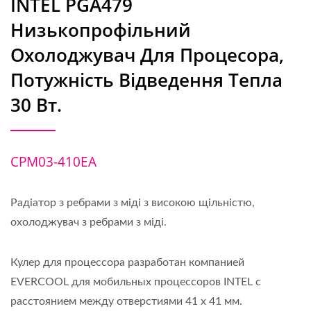
INTEL PGA479
Низькопрофільний
Охолоджувач Для Процесора,
Потужність Відведення Тепла
30 Вт.
CPM03-410EA
Радіатор з ребрами з міді з високою щільністю,
охолоджувач з ребрами з міді.
Кулер для процессора разработан компанией
EVERCOOL для мобильных процессоров INTEL с
расстоянием между отверстиями 41 x 41 мм.