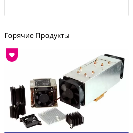
Горячие Продукты