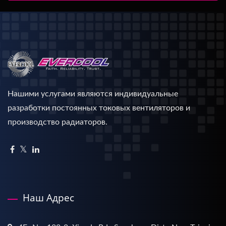
Нашими услугами являются индивидуальные
разработки постоянных токовых вентиляторов и
производство радиаторов.
Наш Адрес