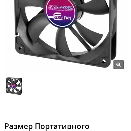
Размер Портативного