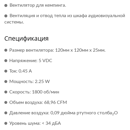
Вентилятор для кемпинга.
Вентиляция и отвод тепла из шкафа аудиовизуальной
системы.
Спецификация
Размер вентилятора: 120мм x 120мм x 25мм.
Напряжение: 5 VDC
Ток: 0.45 A
Мощность: 2.25 W
Скорость: 1800 об/мин
Объем воздуха: 68,96 CFM
Давление воздуха: 0,09 дюйма ртутного столба
О
2
Уровень шума: < 34 дБА