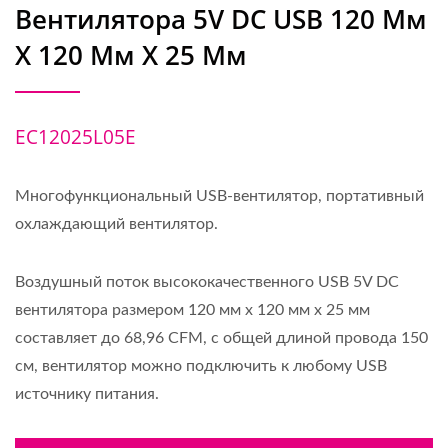
Вентилятора 5V DC USB 120 Мм
X 120 Мм X 25 Мм
EC12025L05E
Многофункциональный USB-вентилятор, портативный
охлаждающий вентилятор.
Воздушный поток высококачественного USB 5V DC
вентилятора размером 120 мм x 120 мм x 25 мм
составляет до 68,96 CFM, с общей длиной провода 150
см, вентилятор можно подключить к любому USB
источнику питания.