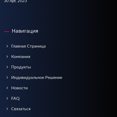
30 Apr, 2023
Навигация
Главная Страница
Компания
Продукты
Индивидуальное Решение
Новости
FAQ
Связаться