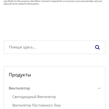
Продукты
Вентилятор
Светодиодный Вентилятор
Вентилятор Постоянного Тока