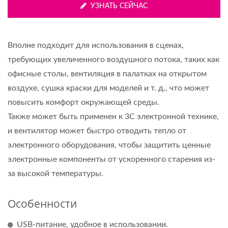
УЗНАТЬ СЕЙЧАС
Вполне подходит для использования в сценах,
требующих увеличенного воздушного потока, таких как
офисные столы, вентиляция в палатках на открытом
воздухе, сушка краски для моделей и т. д., что может
повысить комфорт окружающей среды.
Также может быть применен к 3C электронной технике,
и вентилятор может быстро отводить тепло от
электронного оборудования, чтобы защитить ценные
электронные компоненты от ускоренного старения из-
за высокой температуры.
Особенности
USB-питание, удобное в использовании.