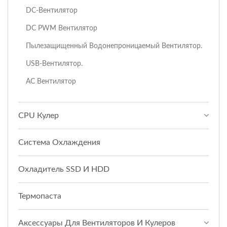
DC-Вентилятор
DC PWM Вентилятор
Пылезащищенный Водонепроницаемый Вентилятор.
USB-Вентилятор.
AC Вентилятор
CPU Кулер
Система Охлаждения
Охладитель SSD И HDD
Термопаста
Аксессуары Для Вентиляторов И Кулеров