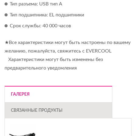
Тип разъема: USB тип A
Тип подшипника: EL подшипники
Срок службы: 40 000 часов
★Все характеристики могут быть настроены по вашему
желанию, пожалуйста, свяжитесь с EVERCOOL
Характеристики могут быть изменены без
предварительного уведомления
ГАЛЕРЕЯ
СВЯЗАННЫЕ ПРОДУКТЫ