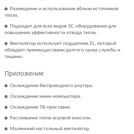
Размещение и использование вблизи источников
тепла.
Подходит для всех видов 3C-оборудования для
повышения эффективности отвода тепла.
Вентилятор использует подшипник EL, который
обладает преимуществами долгого срока службы и
тишины.
Приложение
Охлаждение беспроводного роутера.
Охлаждение мини-компьютера.
Охлаждение ТВ-приставки.
Рассеивание тепла игровой консоли.
Маленький настольный вентилятор.