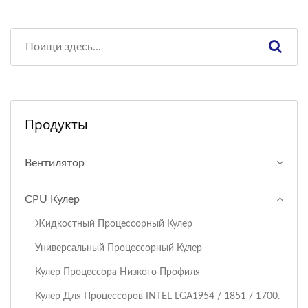
Продукты
Вентилятор
CPU Кулер
Жидкостный Процессорный Кулер
Универсальный Процессорный Кулер
Кулер Процессора Низкого Профиля
Кулер Для Процессоров INTEL LGA1954 / 1851 / 1700.