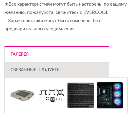
★Все характеристики могут быть настроены по вашему
желанию, пожалуйста, свяжитесь с EVERCOOL
Характеристики могут быть изменены без
предварительного уведомления
ГАЛЕРЕЯ
СВЯЗАННЫЕ ПРОДУКТЫ