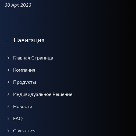
30 Apr, 2023
Навигация
Главная Страница
Компания
Продукты
Индивидуальное Решение
Новости
FAQ
Связаться