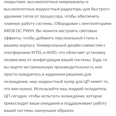
покрытием, высокоплотные микроканалы и
высокоплотные жидкостные радиаторы для быстрого
удаления тепла от процессора, чтобы обеспечить
плавную работу системы. Оборудован с вентиляторами
ARGB DC PWM. Вы можете настроить световые
эффекты, чтобы добавить персональный стиль к
вашему корпусу. Универсальный дизайн совместим с
платформами INTEL и AMD, что облегчает установку
независимо от конфигурации вашей системы. Будь то
вы ищете экстремальную производительность или
просто нуждаетесь в надежном решении для
охлаждения, наш жидкостный кулер для ЦП имеет то,
что вам нужно. Используйте наш жидкий охладитель
ЦП сегодня, чтобы испытать охлаждение, которое
превосходит ваши ожидания и поддерживает работу
вашей системы наилучшим образом.