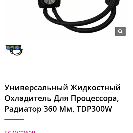
Универсальный Жидкостный
Охладитель Для Процессора,
Радиатор 360 Мм, TDP300W
EC-WC360B