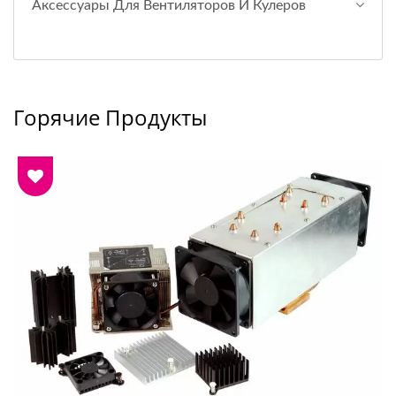
Аксессуары Для Вентиляторов И Кулеров
Горячие Продукты