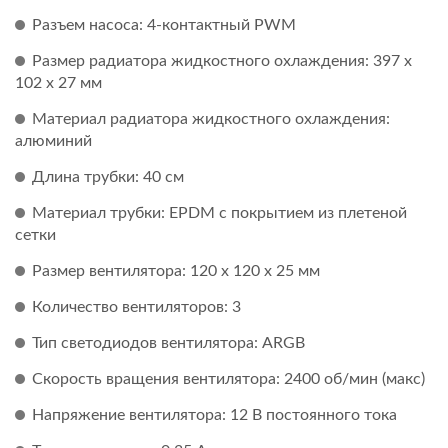
Разъем насоса: 4-контактный PWM
Размер радиатора жидкостного охлаждения: 397 x
102 x 27 мм
Материал радиатора жидкостного охлаждения:
алюминий
Длина трубки: 40 см
Материал трубки: EPDM с покрытием из плетеной
сетки
Размер вентилятора: 120 x 120 x 25 мм
Количество вентиляторов: 3
Тип светодиодов вентилятора: ARGB
Скорость вращения вентилятора: 2400 об/мин (макс)
Напряжение вентилятора: 12 В постоянного тока