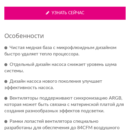
УЗНАТЬ СЕЙЧАС
Особенности
Чистая медная база с микрофлюидным дизайном
быстро удаляет тепло процессора.
Отдельный дизайн насоса снижает уровень шума
системы.
Дизайн насоса нового поколения улучшает
эффективность насоса.
Вентиляторы поддерживают синхронизацию ARGB,
которая может быть связана с материнской платой для
создания разнообразных эффектов подсветки.
Рамки лопастей вентилятора специально
разработаны для обеспечения до 84CFM воздушного