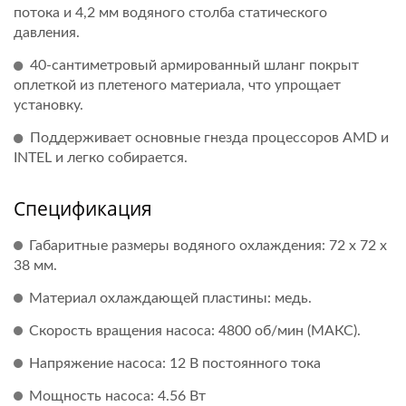
потока и 4,2 мм водяного столба статического
давления.
40-сантиметровый армированный шланг покрыт
оплеткой из плетеного материала, что упрощает
установку.
Поддерживает основные гнезда процессоров AMD и
INTEL и легко собирается.
Спецификация
Габаритные размеры водяного охлаждения: 72 x 72 x
38 мм.
Материал охлаждающей пластины: медь.
Скорость вращения насоса: 4800 об/мин (МАКС).
Напряжение насоса: 12 В постоянного тока
Мощность насоса: 4.56 Вт