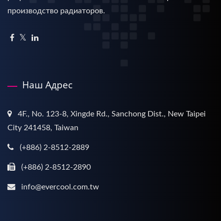
производство радиаторов.
Наш Адрес
4F., No. 123-8, Xingde Rd., Sanchong Dist., New Taipei
City 241458, Taiwan
(+886) 2-8512-2889
(+886) 2-8512-2890
info@evercool.com.tw