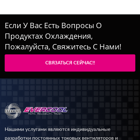
Если У Вас Есть Вопросы О
Продуктах Охлаждения,
Пожалуйста, Свяжитесь С Нами!
СВЯЗАТЬСЯ СЕЙЧАС!!
Нашими услугами являются индивидуальные
разработки постоянных токовых вентиляторов и