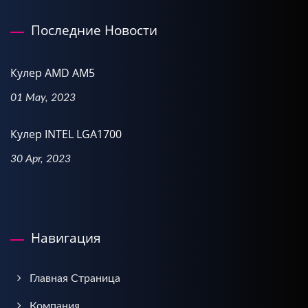
Последние Новости
Кулер AMD AM5
01 May, 2023
Кулер INTEL LGA1700
30 Apr, 2023
Навигация
Главная Страница
Компания