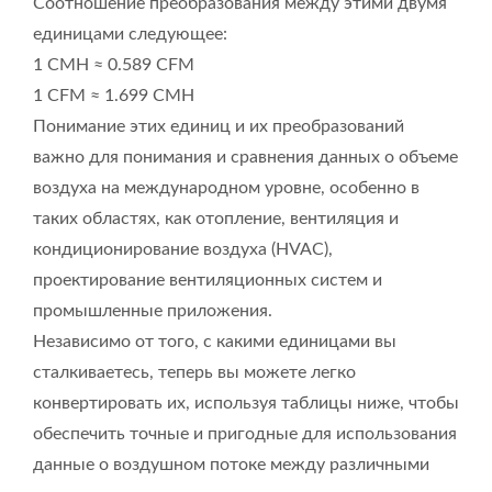
Соотношение преобразования между этими двумя
единицами следующее:
1 CMH ≈ 0.589 CFM
1 CFM ≈ 1.699 CMH
Понимание этих единиц и их преобразований
важно для понимания и сравнения данных о объеме
воздуха на международном уровне, особенно в
таких областях, как отопление, вентиляция и
кондиционирование воздуха (HVAC),
проектирование вентиляционных систем и
промышленные приложения.
Независимо от того, с какими единицами вы
сталкиваетесь, теперь вы можете легко
конвертировать их, используя таблицы ниже, чтобы
обеспечить точные и пригодные для использования
данные о воздушном потоке между различными