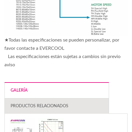
★Todas las especificaciones se pueden personalizar, por
favor contacte a EVERCOOL
Las especificaciones están sujetas a cambios sin previo
aviso
GALERÍA
PRODUCTOS RELACIONADOS