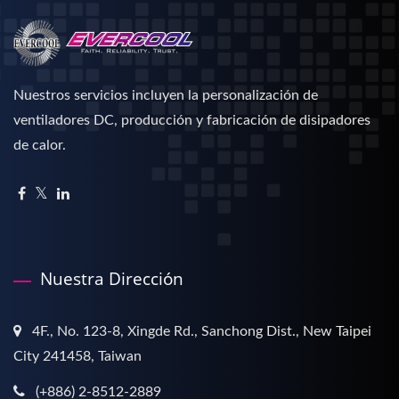
Nuestros servicios incluyen la personalización de
ventiladores DC, producción y fabricación de disipadores
de calor.
Nuestra Dirección
4F., No. 123-8, Xingde Rd., Sanchong Dist., New Taipei
City 241458, Taiwan
(+886) 2-8512-2889