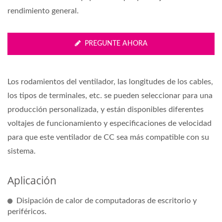
rendimiento general.
PREGUNTE AHORA
Los rodamientos del ventilador, las longitudes de los cables,
los tipos de terminales, etc. se pueden seleccionar para una
producción personalizada, y están disponibles diferentes
voltajes de funcionamiento y especificaciones de velocidad
para que este ventilador de CC sea más compatible con su
sistema.
Aplicación
Disipación de calor de computadoras de escritorio y
periféricos.