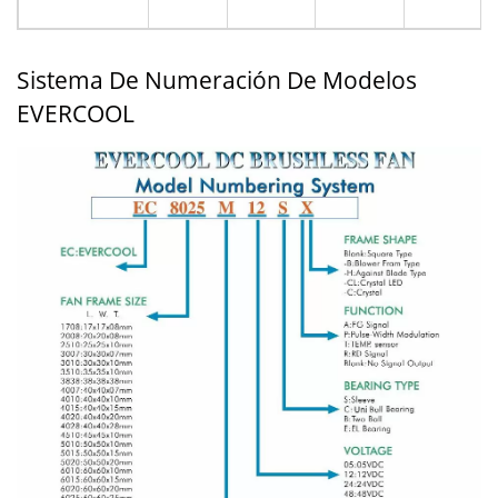
Sistema De Numeración De Modelos
EVERCOOL