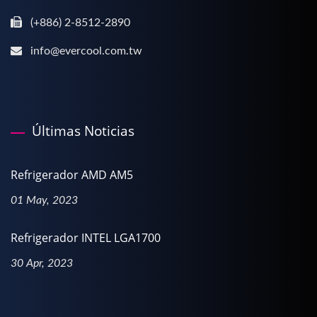
(+886) 2-8512-2890
info@evercool.com.tw
Últimas Noticias
Refrigerador AMD AM5
01 May, 2023
Refrigerador INTEL LGA1700
30 Apr, 2023