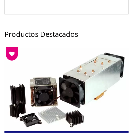
Productos Destacados