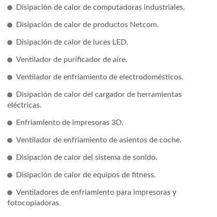
Disipación de calor de computadoras industriales.
Disipación de calor de productos Netcom.
Disipación de calor de luces LED.
Ventilador de purificador de aire.
Ventilador de enfriamiento de electrodomésticos.
Disipación de calor del cargador de herramientas
eléctricas.
Enfriamiento de impresoras 3D.
Ventilador de enfriamiento de asientos de coche.
Disipación de calor del sistema de sonido.
Disipación de calor de equipos de fitness.
Ventiladores de enfriamiento para impresoras y
fotocopiadoras.