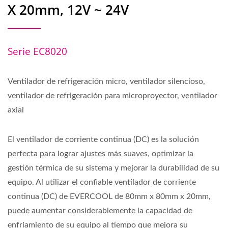
X 20mm, 12V ~ 24V
Serie EC8020
Ventilador de refrigeración micro, ventilador silencioso,
ventilador de refrigeración para microproyector, ventilador
axial
El ventilador de corriente continua (DC) es la solución
perfecta para lograr ajustes más suaves, optimizar la
gestión térmica de su sistema y mejorar la durabilidad de su
equipo. Al utilizar el confiable ventilador de corriente
continua (DC) de EVERCOOL de 80mm x 80mm x 20mm,
puede aumentar considerablemente la capacidad de
enfriamiento de su equipo al tiempo que mejora su