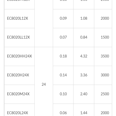
EC8020L12X
0.09
1.08
2000
EC8020LL12X
0.07
0.84
1500
EC8020HH24X
0.18
4.32
3500
EC8020H24X
0.14
3.36
3000
24
EC8020M24X
0.10
2.40
2500
EC8020L24X
0.06
1.44
2000