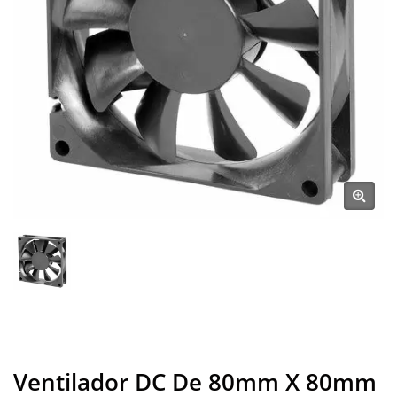
Ventilador DC De 80mm X 80mm