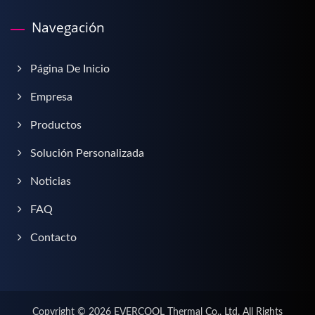
Navegación
Página De Inicio
Empresa
Productos
Solución Personalizada
Noticias
FAQ
Contacto
Copyright © 2026
EVERCOOL Thermal Co., Ltd.
All Rights