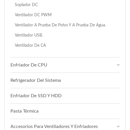
Soplador DC
Ventilador DC PWM
Ventilador A Prueba De Polvo Y A Prueba De Agua.
Ventilador USB.
Ventilador De CA
Enfriador De CPU
Refrigerador Del Sistema
Enfriador De SSD Y HDD
Pasta Térmica
Accesorios Para Ventiladores Y Enfriadores