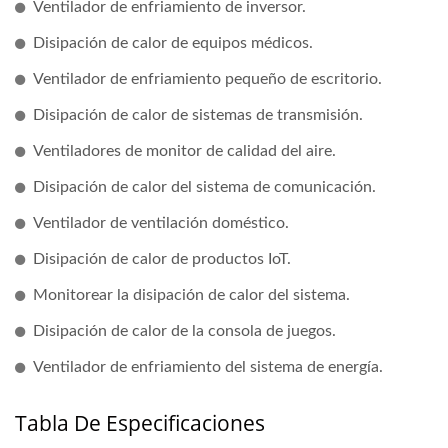
Ventilador de enfriamiento de inversor.
Disipación de calor de equipos médicos.
Ventilador de enfriamiento pequeño de escritorio.
Disipación de calor de sistemas de transmisión.
Ventiladores de monitor de calidad del aire.
Disipación de calor del sistema de comunicación.
Ventilador de ventilación doméstico.
Disipación de calor de productos IoT.
Monitorear la disipación de calor del sistema.
Disipación de calor de la consola de juegos.
Ventilador de enfriamiento del sistema de energía.
Tabla De Especificaciones