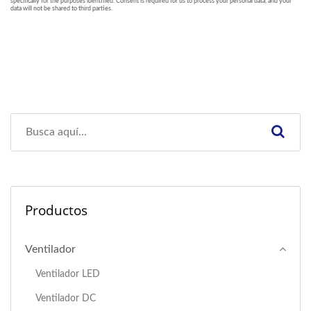
Productos
Ventilador
Ventilador LED
Ventilador DC