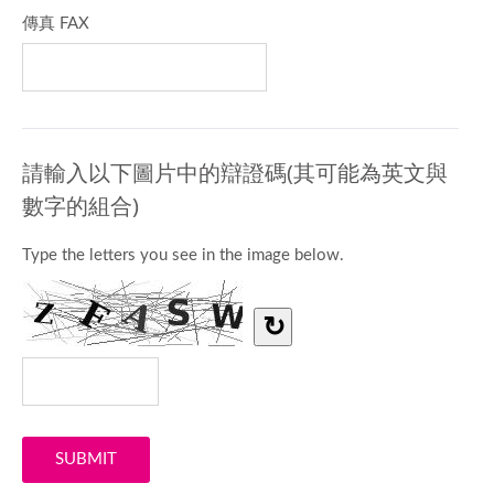
傳真 FAX
請輸入以下圖片中的辯證碼(其可能為英文與
數字的組合)
Type the letters you see in the image below.
↻