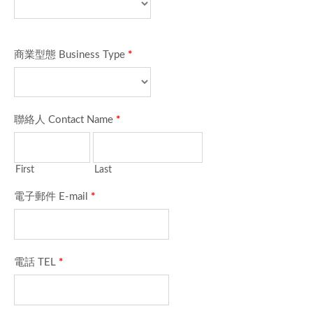
商業型態 Business Type
*
聯絡人 Contact Name
*
First
Last
電子郵件 E-mail
*
電話 TEL
*