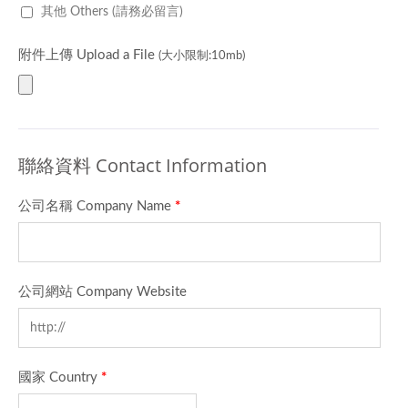
其他 Others (請務必留言)
附件上傳 Upload a File
(大小限制:10mb)
聯絡資料 Contact Information
公司名稱 Company Name
*
公司網站 Company Website
國家 Country
*