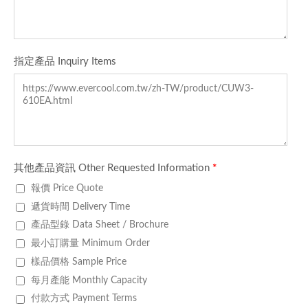
指定產品 Inquiry Items
其他產品資訊 Other Requested Information
*
報價 Price Quote
遞貨時間 Delivery Time
產品型錄 Data Sheet / Brochure
最小訂購量 Minimum Order
樣品價格 Sample Price
每月產能 Monthly Capacity
付款方式 Payment Terms