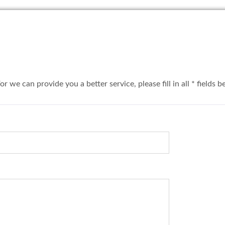
u a better service, please fill in all * fields be