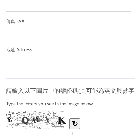
傳真 FAX
地址 Address
請輸入以下圖片中的辯證碼(其可能為英文與數字
Type the letters you see in the image below.
↻