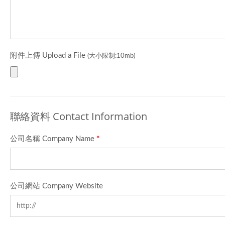
附件上傳 Upload a File
(大小限制:10mb)
聯絡資料 Contact Information
公司名稱 Company Name
*
公司網站 Company Website