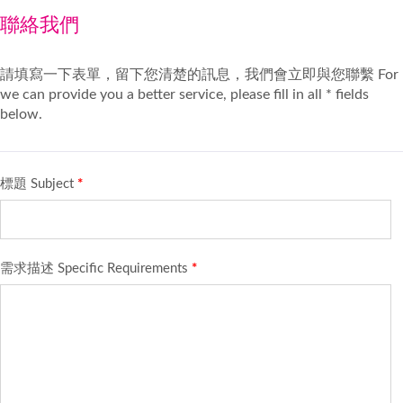
聯絡我們
請填寫一下表單，留下您清楚的訊息，我們會立即與您聯繫 For
we can provide you a better service, please fill in all * fields
below.
標題 Subject
*
需求描述 Specific Requirements
*