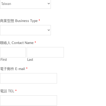
商業型態 Business Type
*
聯絡人 Contact Name
*
First
Last
電子郵件 E-mail
*
電話 TEL
*