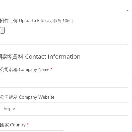
附件上傳 Upload a File
(大小限制:10mb)
聯絡資料 Contact Information
公司名稱 Company Name
*
公司網站 Company Website
國家 Country
*