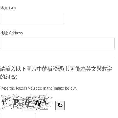
傳真 FAX
地址 Address
請輸入以下圖片中的辯證碼(其可能為英文與數字
的組合)
Type the letters you see in the image below.
↻