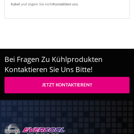
Kabel
und zögern Sie nicht
Kontaktiere uns
.
Bei Fragen Zu Kühlprodukten
Kontaktieren Sie Uns Bitte!
JETZT KONTAKTIEREN!!