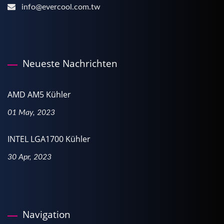
info@evercool.com.tw
Neueste Nachrichten
AMD AM5 Kühler
01 May, 2023
INTEL LGA1700 Kühler
30 Apr, 2023
Navigation