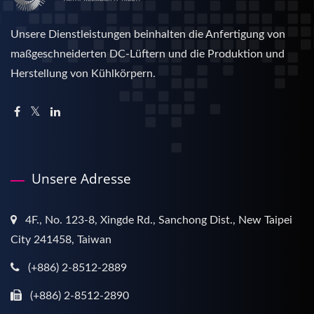
Unsere Dienstleistungen beinhalten die Anfertigung von
maßgeschneiderten DC-Lüftern und die Produktion und
Herstellung von Kühlkörpern.
Unsere Adresse
4F., No. 123-8, Xingde Rd., Sanchong Dist., New Taipei
City 241458, Taiwan
(+886) 2-8512-2889
(+886) 2-8512-2890